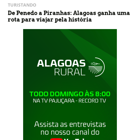
TURISTANDO
De Penedo a Piranhas: Alagoas ganha uma
rota para viajar pela história