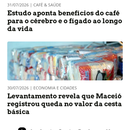
31/07/2026 | CAFÉ & SAÚDE
Estudo aponta benefícios do café
para o cérebro e o fígado ao longo
da vida
30/07/2026 | ECONOMIA E CIDADES
Levantamento revela que Maceió
registrou queda no valor da cesta
básica