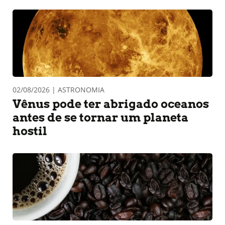
02/08/2026 | ASTRONOMIA
Vênus pode ter abrigado oceanos
antes de se tornar um planeta
hostil