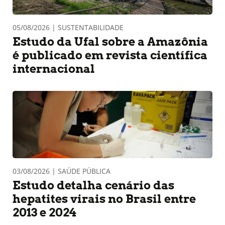
05/08/2026 | SUSTENTABILIDADE
Estudo da Ufal sobre a Amazônia
é publicado em revista científica
internacional
03/08/2026 | SAÚDE PÚBLICA
Estudo detalha cenário das
hepatites virais no Brasil entre
2013 e 2024