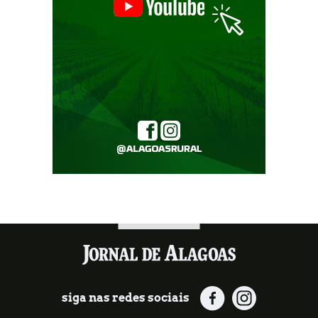
siga nas redes sociais