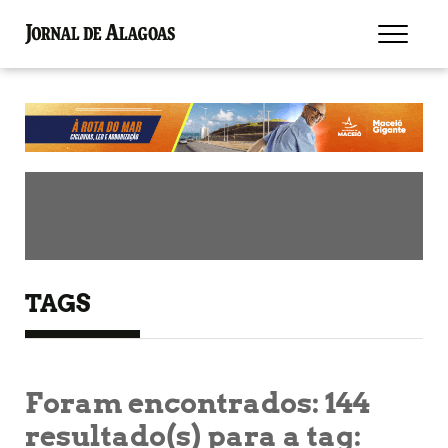
TAGS
Foram encontrados:
144
resultado(s) para a tag: