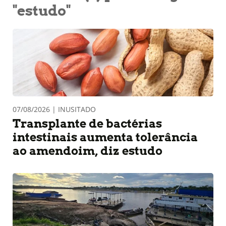
"estudo"
07/08/2026 | INUSITADO
Transplante de bactérias
intestinais aumenta tolerância
ao amendoim, diz estudo