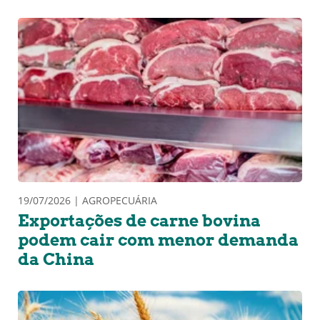
19/07/2026 | AGROPECUÁRIA
Exportações de carne bovina
podem cair com menor demanda
da China