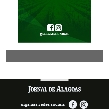
siga nas redes sociais