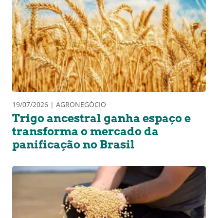
19/07/2026 | AGRONEGÓCIO
Trigo ancestral ganha espaço e
transforma o mercado da
panificação no Brasil