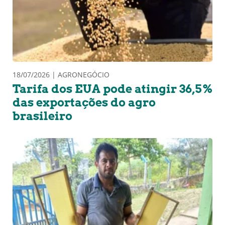
18/07/2026 | AGRONEGÓCIO
Tarifa dos EUA pode atingir 36,5%
das exportações do agro
brasileiro