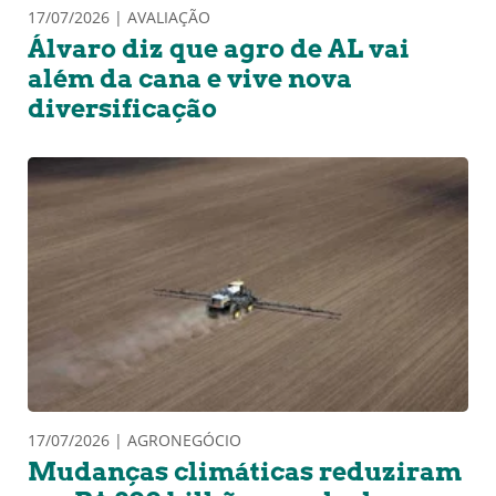
17/07/2026 | AVALIAÇÃO
Álvaro diz que agro de AL vai
além da cana e vive nova
diversificação
17/07/2026 | AGRONEGÓCIO
Mudanças climáticas reduziram