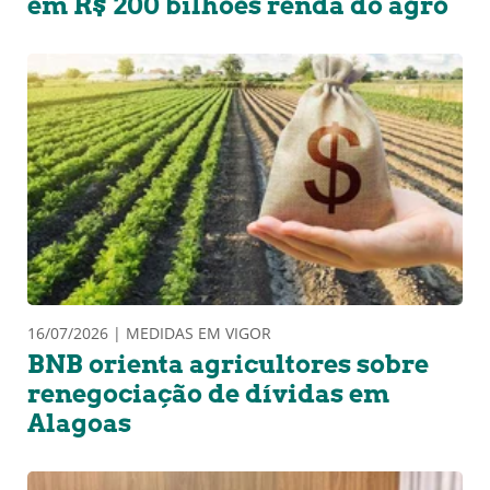
em R$ 200 bilhões renda do agro
16/07/2026 | MEDIDAS EM VIGOR
BNB orienta agricultores sobre
renegociação de dívidas em
Alagoas