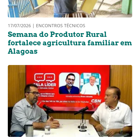
17/07/2026 | ENCONTROS TÉCNICOS
Semana do Produtor Rural
fortalece agricultura familiar em
Alagoas