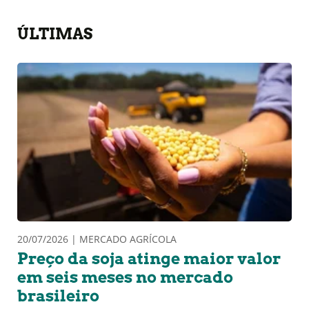
ÚLTIMAS
20/07/2026 | MERCADO AGRÍCOLA
Preço da soja atinge maior valor
em seis meses no mercado
brasileiro