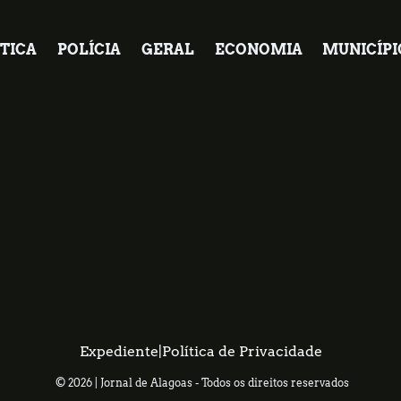
TICA
POLÍCIA
GERAL
ECONOMIA
MUNICÍPI
Expediente
|
Política de Privacidade
© 2026 | Jornal de Alagoas - Todos os direitos reservados