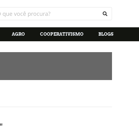
AGRO
COOPERATIVISMO
BLOGS
"