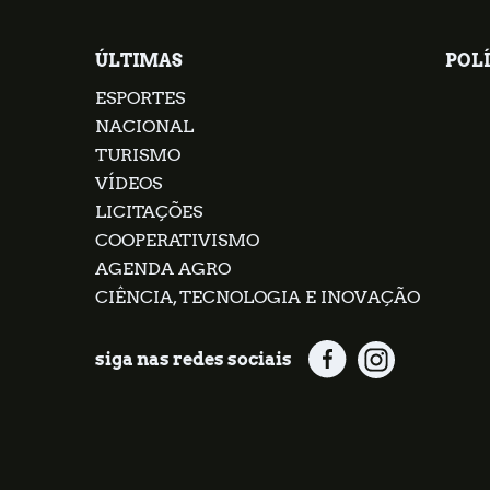
ÚLTIMAS
POLÍ
ESPORTES
NACIONAL
TURISMO
VÍDEOS
LICITAÇÕES
COOPERATIVISMO
AGENDA AGRO
CIÊNCIA, TECNOLOGIA E INOVAÇÃO
siga nas redes sociais