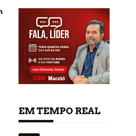
m
EM TEMPO REAL