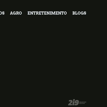
OS
AGRO
ENTRETENIMENTO
BLOGS