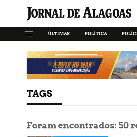
ÚLTIMAS
POLÍTICA
POLÍC
TAGS
Foram encontrados:
50
r