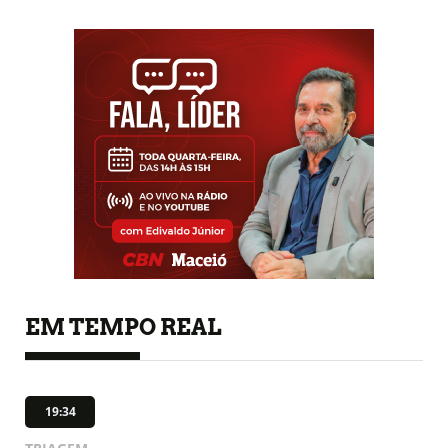
EM TEMPO REAL
19:34