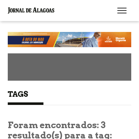
TAGS
Foram encontrados:
3
resultado(s) para a tag: