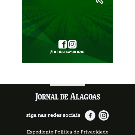
siga nas redes sociais
Expediente
|
Política de Privacidade