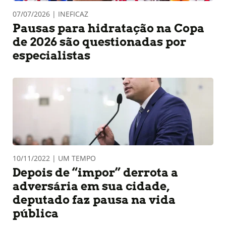
07/07/2026 | INEFICAZ
Pausas para hidratação na Copa
de 2026 são questionadas por
especialistas
10/11/2022 | UM TEMPO
Depois de “impor” derrota a
adversária em sua cidade,
deputado faz pausa na vida
pública