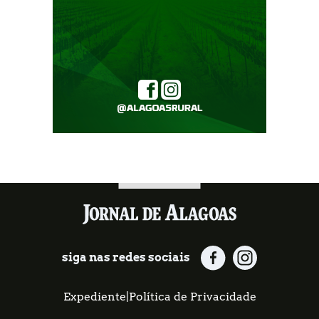
siga nas redes sociais
Expediente
|
Política de Privacidade