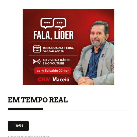
EM TEMPO REAL
18:51