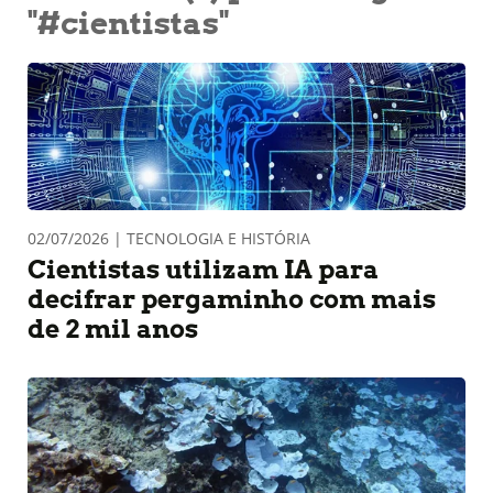
"#cientistas"
02/07/2026 | TECNOLOGIA E HISTÓRIA
Cientistas utilizam IA para
decifrar pergaminho com mais
de 2 mil anos