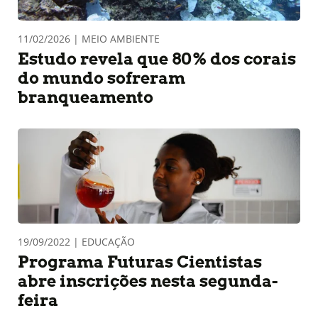
11/02/2026 | MEIO AMBIENTE
Estudo revela que 80% dos corais
do mundo sofreram
branqueamento
19/09/2022 | EDUCAÇÃO
Programa Futuras Cientistas
abre inscrições nesta segunda-
feira