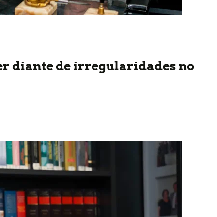
er diante de irregularidades no