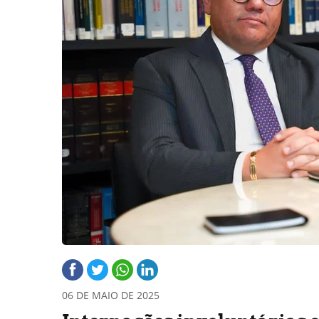
06 DE MAIO DE 2025