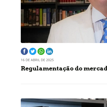
16 DE ABRIL DE 2025
Regulamentação do mercado 