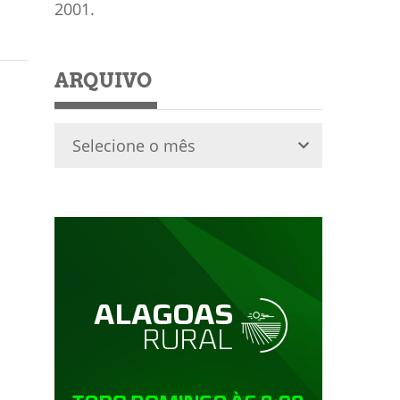
2001.
ARQUIVO