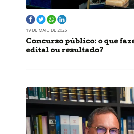
19 DE MAIO DE 2025
Concurso público: o que faz
edital ou resultado?