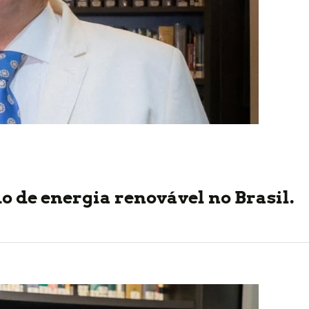
de energia renovável no Brasil.