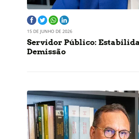
15 DE JUNHO DE 2026
Servidor Público: Estabilid
Demissão