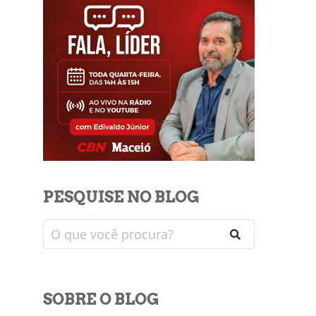
PESQUISE NO BLOG
SOBRE O BLOG