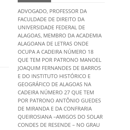
ADVOGADO, PROFESSOR DA
FACULDADE DE DIREITO DA
UNIVERSIDADE FEDERAL DE
ALAGOAS, MEMBRO DA ACADEMIA
ALAGOANA DE LETRAS ONDE
OCUPA A CADEIRA NÚMERO 18
QUE TEM POR PATRONO MANOEL
JOAQUIM FERNANDES DE BARROS
E DO INSTITUTO HISTÓRICO E
GEOGRÁFICO DE ALAGOAS NA
CADEIRA NÚMERO 27 QUE TEM
POR PATRONO ANTÔNIO GUEDES
DE MIRANDA E DA CONFRARIA
QUEIROSIANA –AMIGOS DO SOLAR
CONDES DE RESENDE – NO GRAU