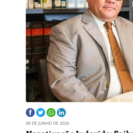
08 DE JUNHO DE 2026