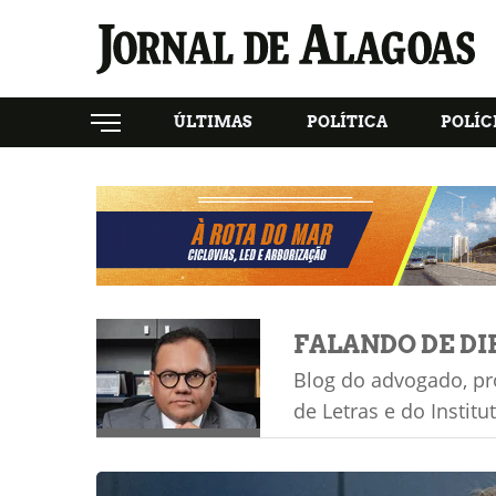
ÚLTIMAS
POLÍTICA
POLÍC
FALANDO DE DI
Blog do advogado, pr
de Letras e do Instit