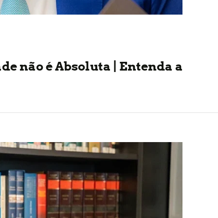
ade não é Absoluta | Entenda a