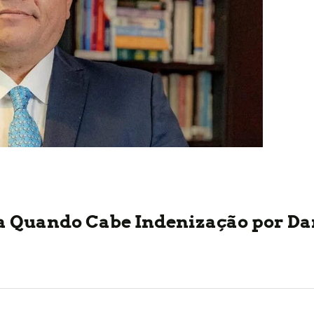
ba Quando Cabe Indenização por D