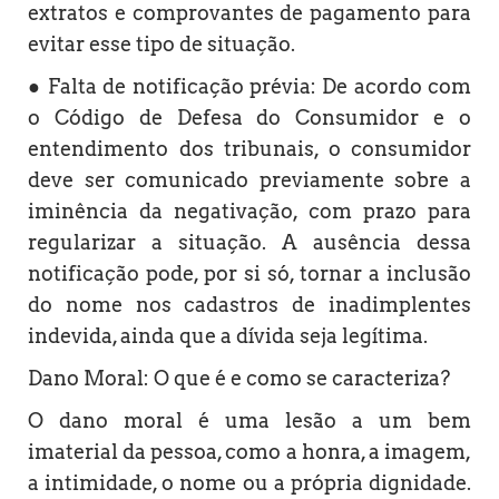
extratos e comprovantes de pagamento para
evitar esse tipo de situação.
● Falta de notificação prévia: De acordo com
o Código de Defesa do Consumidor e o
entendimento dos tribunais, o consumidor
deve ser comunicado previamente sobre a
iminência da negativação, com prazo para
regularizar a situação. A ausência dessa
notificação pode, por si só, tornar a inclusão
do nome nos cadastros de inadimplentes
indevida, ainda que a dívida seja legítima.
Dano Moral: O que é e como se caracteriza?
O dano moral é uma lesão a um bem
imaterial da pessoa, como a honra, a imagem,
a intimidade, o nome ou a própria dignidade.