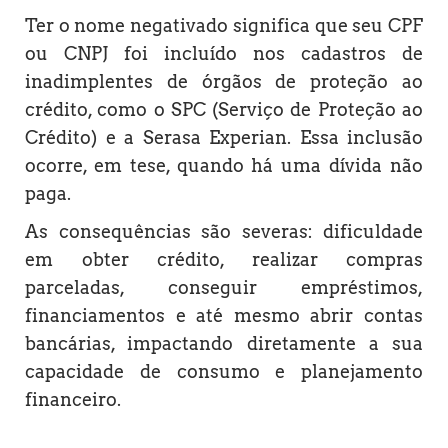
Ter o nome negativado significa que seu CPF
ou CNPJ foi incluído nos cadastros de
inadimplentes de órgãos de proteção ao
crédito, como o SPC (Serviço de Proteção ao
Crédito) e a Serasa Experian. Essa inclusão
ocorre, em tese, quando há uma dívida não
paga.
As consequências são severas: dificuldade
em obter crédito, realizar compras
parceladas, conseguir empréstimos,
financiamentos e até mesmo abrir contas
bancárias, impactando diretamente a sua
capacidade de consumo e planejamento
financeiro.