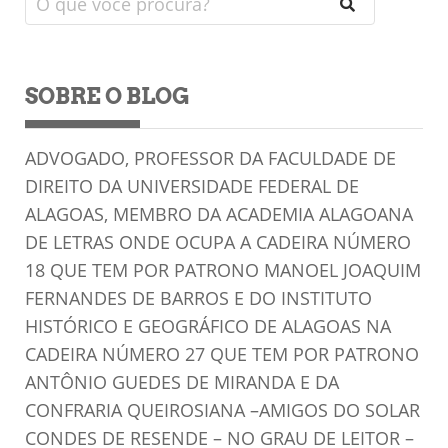
SOBRE O BLOG
ADVOGADO, PROFESSOR DA FACULDADE DE
DIREITO DA UNIVERSIDADE FEDERAL DE
ALAGOAS, MEMBRO DA ACADEMIA ALAGOANA
DE LETRAS ONDE OCUPA A CADEIRA NÚMERO
18 QUE TEM POR PATRONO MANOEL JOAQUIM
FERNANDES DE BARROS E DO INSTITUTO
HISTÓRICO E GEOGRÁFICO DE ALAGOAS NA
CADEIRA NÚMERO 27 QUE TEM POR PATRONO
ANTÔNIO GUEDES DE MIRANDA E DA
CONFRARIA QUEIROSIANA –AMIGOS DO SOLAR
CONDES DE RESENDE – NO GRAU DE LEITOR –