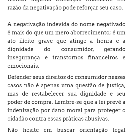
razão da negativação pode reforçar seu caso.
A negativação indevida do nome negativado
é mais do que um mero aborrecimento; é um
ato ilícito grave que atinge a honra e a
dignidade do consumidor, gerando
insegurança e transtornos financeiros e
emocionais.
Defender seus direitos do consumidor nesses
casos não é apenas uma questão de justiça,
mas de restabelecer sua dignidade e seu
poder de compra. Lembre-se que a lei prevê a
indenização por dano moral para proteger o
cidadão contra essas práticas abusivas.
Não hesite em buscar orientação legal