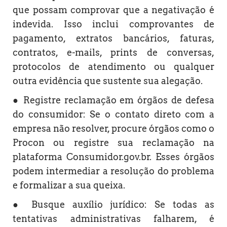
que possam comprovar que a negativação é
indevida. Isso inclui comprovantes de
pagamento, extratos bancários, faturas,
contratos, e-mails, prints de conversas,
protocolos de atendimento ou qualquer
outra evidência que sustente sua alegação.
● Registre reclamação em órgãos de defesa
do consumidor: Se o contato direto com a
empresa não resolver, procure órgãos como o
Procon ou registre sua reclamação na
plataforma Consumidor.gov.br. Esses órgãos
podem intermediar a resolução do problema
e formalizar a sua queixa.
● Busque auxílio jurídico: Se todas as
tentativas administrativas falharem, é