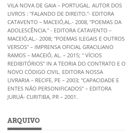
VILA NOVA DE GAIA – PORTUGAL. AUTOR DOS
LIVROS : “FALANDO DE DIREITO.”- EDITORA
CATAVENTO – MACEIÓ,AL.- 2008, “POEMAS DA
ADOLESCÊNCIA.” - EDITORA CATAVENTO –
MACEIÓ,AL.- 2008; “POEMAS ILEGAIS E OUTROS
VERSOS” – IMPRENSA OFICIAL GRACILIANO
RAMOS – MACEIÓ, AL. – 2015; “ VÍCIOS
REDIBITÓRIOS” IN A TEORIA DO CONTRATO E O
NOVO CÓDIGO CIVIL. EDITORA NOSSA
LIVRARIA – RECIFE, PE – 2003; “CAPACIDADE E
ENTES NÃO PERSONIFICADOS” – EDITORA
JURUÁ- CURITIBA, PR – 2001.
ARQUIVO