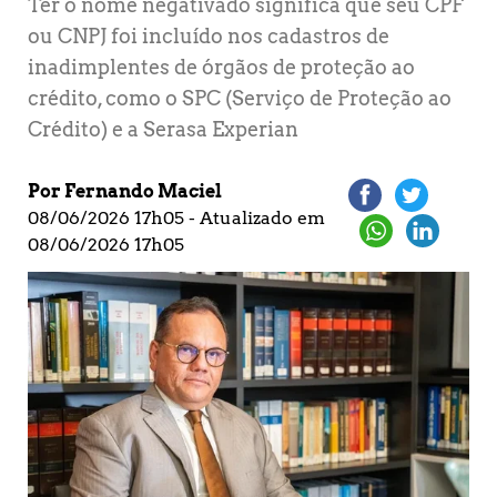
Ter o nome negativado significa que seu CPF
ou CNPJ foi incluído nos cadastros de
inadimplentes de órgãos de proteção ao
crédito, como o SPC (Serviço de Proteção ao
Crédito) e a Serasa Experian
Por Fernando Maciel
08/06/2026 17h05 - Atualizado em
08/06/2026 17h05