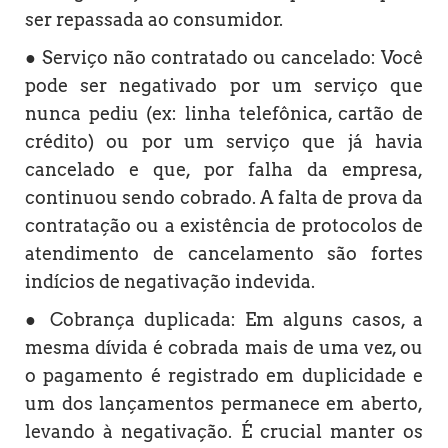
ser repassada ao consumidor.
● Serviço não contratado ou cancelado: Você
pode ser negativado por um serviço que
nunca pediu (ex: linha telefônica, cartão de
crédito) ou por um serviço que já havia
cancelado e que, por falha da empresa,
continuou sendo cobrado. A falta de prova da
contratação ou a existência de protocolos de
atendimento de cancelamento são fortes
indícios de negativação indevida.
● Cobrança duplicada: Em alguns casos, a
mesma dívida é cobrada mais de uma vez, ou
o pagamento é registrado em duplicidade e
um dos lançamentos permanece em aberto,
levando à negativação. É crucial manter os