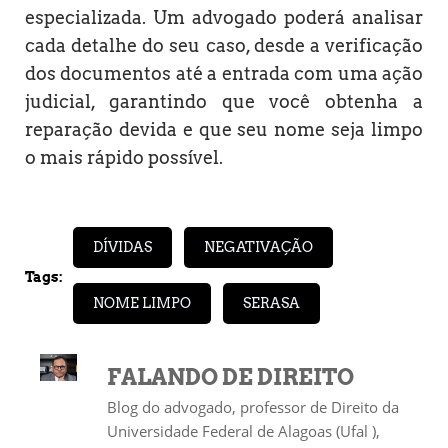
especializada. Um advogado poderá analisar
cada detalhe do seu caso, desde a verificação
dos documentos até a entrada com uma ação
judicial, garantindo que você obtenha a
reparação devida e que seu nome seja limpo
o mais rápido possível.
DÍVIDAS
NEGATIVAÇÃO
Tags:
NOME LIMPO
SERASA
FALANDO DE DIREITO
Blog do advogado, professor de Direito da
Universidade Federal de Alagoas (Ufal ),