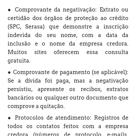
● Comprovante da negativação: Extrato ou
certidão dos órgãos de proteção ao crédito
(SPC, Serasa) que demonstre a inscrição
indevida do seu nome, com a data da
inclusão e o nome da empresa credora.
Muitos sites oferecem essa consulta
gratuita.
● Comprovante de pagamento (se aplicável):
Se a dívida foi paga, mas a negativação
persistiu, apresente os recibos, extratos
bancários ou qualquer outro documento que
comprove a quitação.
● Protocolos de atendimento: Registros de
todos os contatos feitos com a empresa
credora (números de protocolo, e-mails,