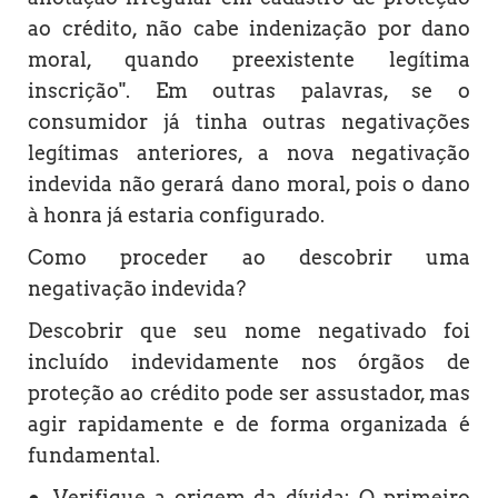
ao crédito, não cabe indenização por dano
moral, quando preexistente legítima
inscrição". Em outras palavras, se o
consumidor já tinha outras negativações
legítimas anteriores, a nova negativação
indevida não gerará dano moral, pois o dano
à honra já estaria configurado.
Como proceder ao descobrir uma
negativação indevida?
Descobrir que seu nome negativado foi
incluído indevidamente nos órgãos de
proteção ao crédito pode ser assustador, mas
agir rapidamente e de forma organizada é
fundamental.
● Verifique a origem da dívida: O primeiro