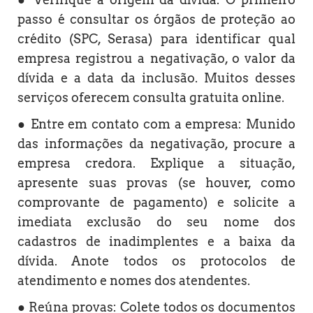
passo é consultar os órgãos de proteção ao
crédito (SPC, Serasa) para identificar qual
empresa registrou a negativação, o valor da
dívida e a data da inclusão. Muitos desses
serviços oferecem consulta gratuita online.
● Entre em contato com a empresa: Munido
das informações da negativação, procure a
empresa credora. Explique a situação,
apresente suas provas (se houver, como
comprovante de pagamento) e solicite a
imediata exclusão do seu nome dos
cadastros de inadimplentes e a baixa da
dívida. Anote todos os protocolos de
atendimento e nomes dos atendentes.
● Reúna provas: Colete todos os documentos