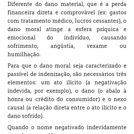
Diferente do dano material, que é a perda
financeira direta e comprovável (ex: gastos
com tratamento médico, lucros cessantes), o
dano moral atinge a esfera psíquica e
emocional do indivíduo, causando
sofrimento, angústia, vexame ou
humilhação.
Para que o dano moral seja caracterizado e
passível de indenização, são necessários três
elementos: um ato ilícito (a negativação
indevida, por exemplo), o dano (o abalo à
honra ou crédito do consumidor) e o nexo
causal (a relação direta entre o ato ilícito e o
dano sofrido).
Quando o nome negativado indevidamente