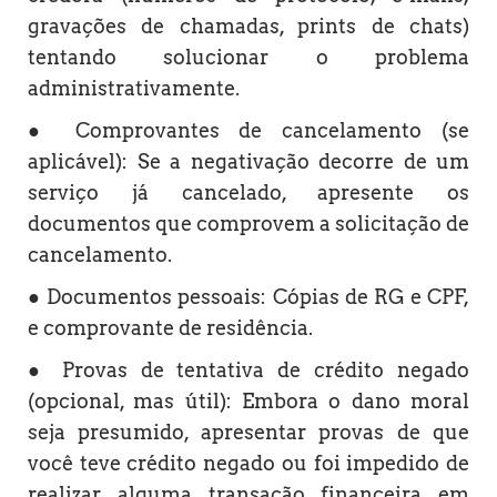
gravações de chamadas, prints de chats)
tentando solucionar o problema
administrativamente.
● Comprovantes de cancelamento (se
aplicável): Se a negativação decorre de um
serviço já cancelado, apresente os
documentos que comprovem a solicitação de
cancelamento.
● Documentos pessoais: Cópias de RG e CPF,
e comprovante de residência.
● Provas de tentativa de crédito negado
(opcional, mas útil): Embora o dano moral
seja presumido, apresentar provas de que
você teve crédito negado ou foi impedido de
realizar alguma transação financeira em