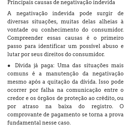
Principais causas de negativação indevida
A negativação indevida pode surgir de
diversas situações, muitas delas alheias à
vontade ou conhecimento do consumidor.
Compreender essas causas é o primeiro
passo para identificar um possível abuso e
lutar por seus direitos do consumidor.
● Dívida já paga: Uma das situações mais
comuns é a manutenção da negativação
mesmo após a quitação da dívida. Isso pode
ocorrer por falha na comunicação entre o
credor e os órgãos de proteção ao crédito, ou
por atraso na baixa do registro. O
comprovante de pagamento se torna a prova
fundamental nesse caso.