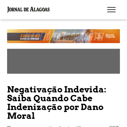
Negativação Indevida:
Saiba Quando Cabe
Indenização por Dano
Moral