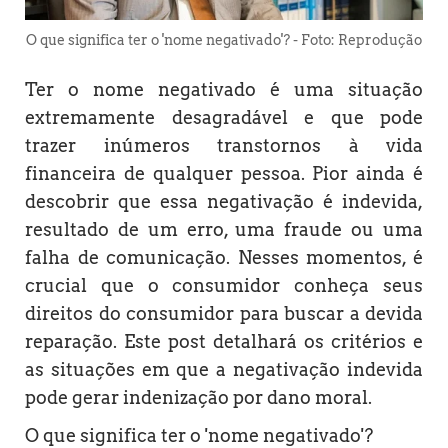
O que significa ter o 'nome negativado'? - Foto: Reprodução
Ter o nome negativado é uma situação
extremamente desagradável e que pode
trazer inúmeros transtornos à vida
financeira de qualquer pessoa. Pior ainda é
descobrir que essa negativação é indevida,
resultado de um erro, uma fraude ou uma
falha de comunicação. Nesses momentos, é
crucial que o consumidor conheça seus
direitos do consumidor para buscar a devida
reparação. Este post detalhará os critérios e
as situações em que a negativação indevida
pode gerar indenização por dano moral.
O que significa ter o 'nome negativado'?