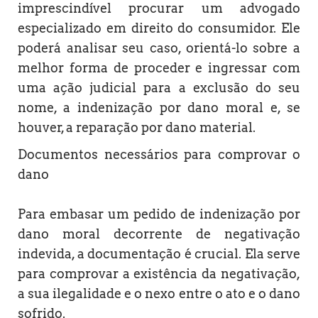
imprescindível procurar um advogado
especializado em direito do consumidor. Ele
poderá analisar seu caso, orientá-lo sobre a
melhor forma de proceder e ingressar com
uma ação judicial para a exclusão do seu
nome, a indenização por dano moral e, se
houver, a reparação por dano material.
Documentos necessários para comprovar o
dano
Para embasar um pedido de indenização por
dano moral decorrente de negativação
indevida, a documentação é crucial. Ela serve
para comprovar a existência da negativação,
a sua ilegalidade e o nexo entre o ato e o dano
sofrido.