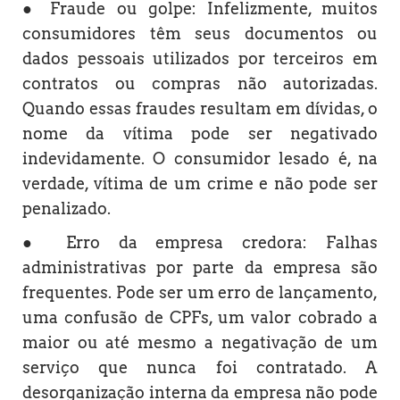
● Fraude ou golpe: Infelizmente, muitos
consumidores têm seus documentos ou
dados pessoais utilizados por terceiros em
contratos ou compras não autorizadas.
Quando essas fraudes resultam em dívidas, o
nome da vítima pode ser negativado
indevidamente. O consumidor lesado é, na
verdade, vítima de um crime e não pode ser
penalizado.
● Erro da empresa credora: Falhas
administrativas por parte da empresa são
frequentes. Pode ser um erro de lançamento,
uma confusão de CPFs, um valor cobrado a
maior ou até mesmo a negativação de um
serviço que nunca foi contratado. A
desorganização interna da empresa não pode