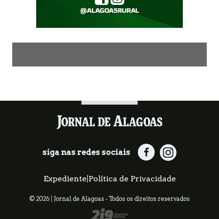
siga nas redes sociais
Expediente
|
Política de Privacidade
© 2026 | Jornal de Alagoas - Todos os direitos reservados