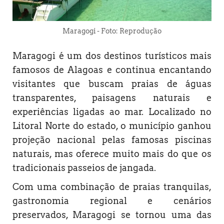
Maragogi - Foto: Reprodução
Maragogi é um dos destinos turísticos mais
famosos de Alagoas e continua encantando
visitantes que buscam praias de águas
transparentes, paisagens naturais e
experiências ligadas ao mar. Localizado no
Litoral Norte do estado, o município ganhou
projeção nacional pelas famosas piscinas
naturais, mas oferece muito mais do que os
tradicionais passeios de jangada.
Com uma combinação de praias tranquilas,
gastronomia regional e cenários
preservados, Maragogi se tornou uma das