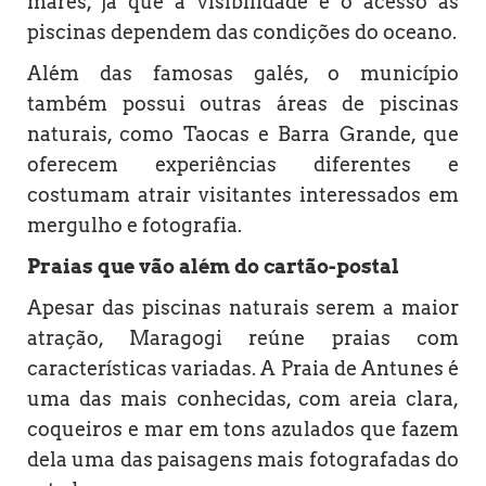
marés, já que a visibilidade e o acesso às
piscinas dependem das condições do oceano.
Além das famosas galés, o município
também possui outras áreas de piscinas
naturais, como Taocas e Barra Grande, que
oferecem experiências diferentes e
costumam atrair visitantes interessados em
mergulho e fotografia.
Praias que vão além do cartão-postal
Apesar das piscinas naturais serem a maior
atração, Maragogi reúne praias com
características variadas. A Praia de Antunes é
uma das mais conhecidas, com areia clara,
coqueiros e mar em tons azulados que fazem
dela uma das paisagens mais fotografadas do