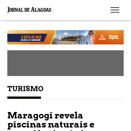
TURISMO
Maragogi revela
piscinas naturais e