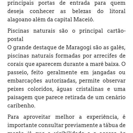
principais portas de entrada para quem
deseja conhecer as belezas do litoral
alagoano além da capital Maceió.
Piscinas naturais são o principal cartão-
postal
O grande destaque de Maragogi são as galés,
piscinas naturais formadas por arrecifes de
corais que aparecem durante a maré baixa. O
passeio, feito geralmente em jangadas ou
embarcações autorizadas, permite observar
peixes coloridos, águas cristalinas e uma
paisagem que parece retirada de um cenário
caribenho.
Para aproveitar melhor a experiência, é
importante consultar previamente a tábua de