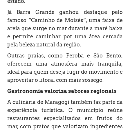
estado.
Já Barra Grande ganhou destaque pelo
famoso “Caminho de Moisés”, uma faixa de
areia que surge no mar durante a maré baixa
e permite caminhar por uma área cercada
pela beleza natural da região.
Outras praias, como Peroba e São Bento,
oferecem uma atmosfera mais tranquila,
ideal para quem deseja fugir do movimento e
aproveitar o litoral com mais sossego.
Gastronomia valoriza sabores regionais
A culinária de Maragogi também faz parte da
experiência turística. O município reúne
restaurantes especializados em frutos do
mar, com pratos que valorizam ingredientes