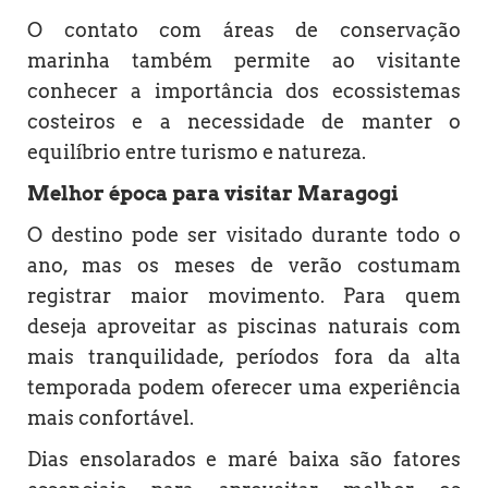
O contato com áreas de conservação
marinha também permite ao visitante
conhecer a importância dos ecossistemas
costeiros e a necessidade de manter o
equilíbrio entre turismo e natureza.
Melhor época para visitar Maragogi
O destino pode ser visitado durante todo o
ano, mas os meses de verão costumam
registrar maior movimento. Para quem
deseja aproveitar as piscinas naturais com
mais tranquilidade, períodos fora da alta
temporada podem oferecer uma experiência
mais confortável.
Dias ensolarados e maré baixa são fatores