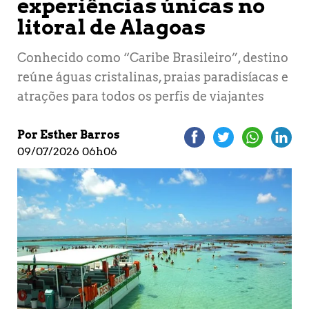
experiências únicas no
litoral de Alagoas
Conhecido como “Caribe Brasileiro”, destino
reúne águas cristalinas, praias paradisíacas e
atrações para todos os perfis de viajantes
Por Esther Barros
09/07/2026 06h06