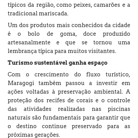
típicos da região, como peixes, camarões e a
tradicional mariscada.
Um dos produtos mais conhecidos da cidade
é o bolo de goma, doce produzido
artesanalmente e que se tornou uma
lembrança típica para muitos visitantes.
Turismo sustentável ganha espaço
Com o crescimento do fluxo turístico,
Maragogi também passou a investir em
ações voltadas à preservação ambiental. A
proteção dos recifes de corais e o controle
das atividades realizadas nas piscinas
naturais são fundamentais para garantir que
o destino continue preservado para as
próximas gerações.