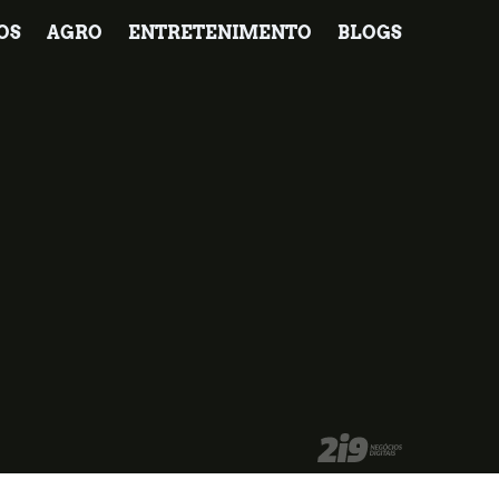
OS
AGRO
ENTRETENIMENTO
BLOGS