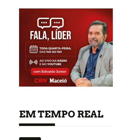
EM TEMPO REAL