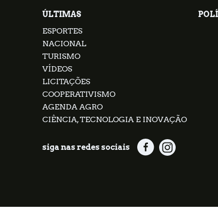
ÚLTIMAS
POLÍ
ESPORTES
NACIONAL
TURISMO
VÍDEOS
LICITAÇÕES
COOPERATIVISMO
AGENDA AGRO
CIÊNCIA, TECNOLOGIA E INOVAÇÃO
siga nas redes sociais