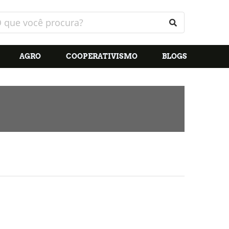
AGRO
COOPERATIVISMO
BLOGS