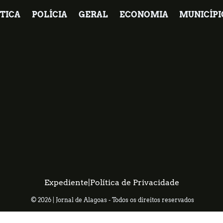
TICA
POLÍCIA
GERAL
ECONOMIA
MUNICÍPI
Expediente
|
Política de Privacidade
© 2026 | Jornal de Alagoas - Todos os direitos reservados