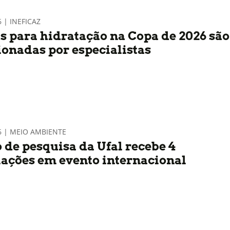
6 | INEFICAZ
s para hidratação na Copa de 2026 são
ionadas por especialistas
6 | MEIO AMBIENTE
 de pesquisa da Ufal recebe 4
ações em evento internacional