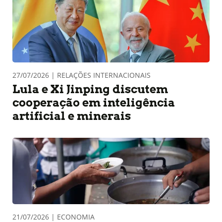
27/07/2026 | RELAÇÕES INTERNACIONAIS
Lula e Xi Jinping discutem
cooperação em inteligência
artificial e minerais
21/07/2026 | ECONOMIA