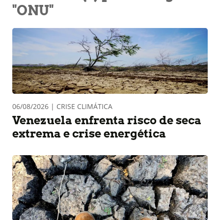
"ONU"
06/08/2026 | CRISE CLIMÁTICA
Venezuela enfrenta risco de seca
extrema e crise energética