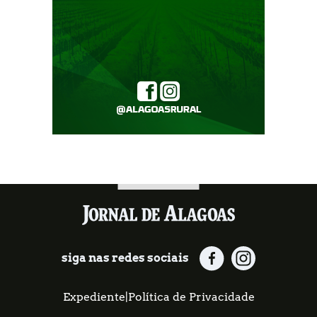
siga nas redes sociais
Expediente
|
Política de Privacidade