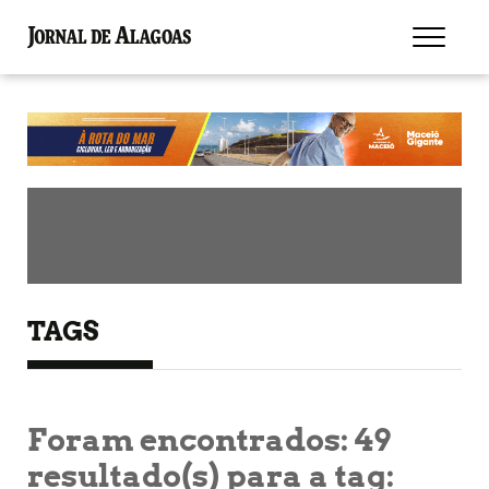
TAGS
Foram encontrados:
49
resultado(s) para a tag: