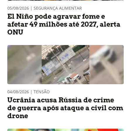
05/08/2026 | SEGURANÇA ALIMENTAR
El Niño pode agravar fome e
afetar 49 milhões até 2027, alerta
ONU
04/08/2026 | TENSÃO
Ucrânia acusa Rússia de crime
de guerra após ataque a civil com
drone