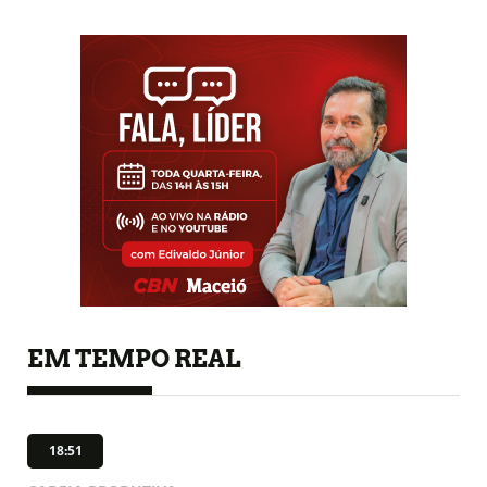
EM TEMPO REAL
18:51