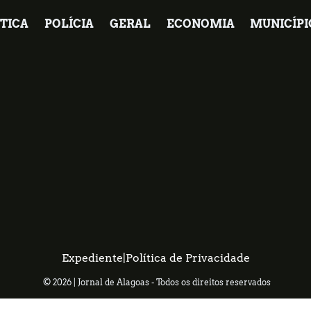
TICA
POLÍCIA
GERAL
ECONOMIA
MUNICÍPI
Expediente
|
Política de Privacidade
© 2026 | Jornal de Alagoas - Todos os direitos reservados