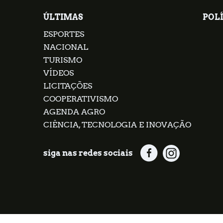
ÚLTIMAS
POLÍ
ESPORTES
NACIONAL
TURISMO
VÍDEOS
LICITAÇÕES
COOPERATIVISMO
AGENDA AGRO
CIÊNCIA, TECNOLOGIA E INOVAÇÃO
siga nas redes sociais