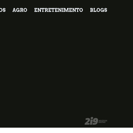
OS
AGRO
ENTRETENIMENTO
BLOGS