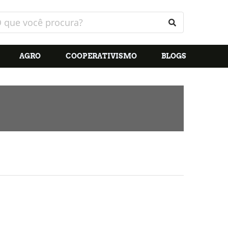
AGRO
COOPERATIVISMO
BLOGS