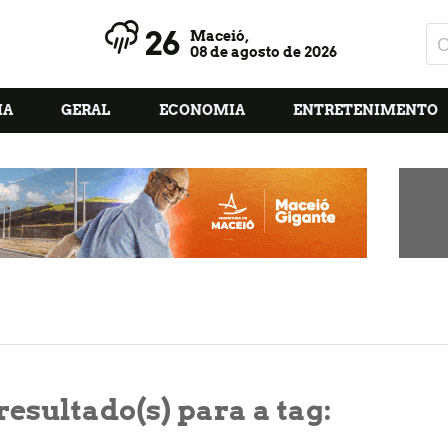
26
Maceió,
08 de agosto de 2026
IA
GERAL
ECONOMIA
ENTRETENIMENTO
resultado(s) para a tag: