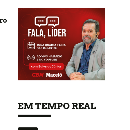
ro
EM TEMPO REAL