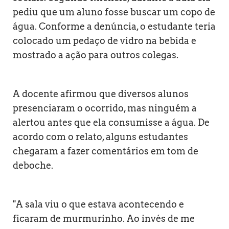
pediu que um aluno fosse buscar um copo de
água. Conforme a denúncia, o estudante teria
colocado um pedaço de vidro na bebida e
mostrado a ação para outros colegas.
A docente afirmou que diversos alunos
presenciaram o ocorrido, mas ninguém a
alertou antes que ela consumisse a água. De
acordo com o relato, alguns estudantes
chegaram a fazer comentários em tom de
deboche.
"A sala viu o que estava acontecendo e
ficaram de murmurinho. Ao invés de me