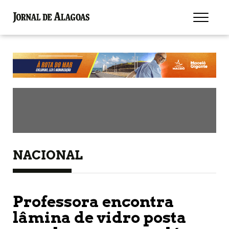
NACIONAL
Professora encontra
lâmina de vidro posta