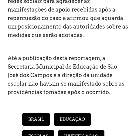
redes sociais para agradecer as
manifestações de apoio recebidas após a
repercussão do caso e afirmou que aguarda
um posicionamento das autoridades sobre as
medidas que serão adotadas.
Até a publicação desta reportagem, a
Secretaria Municipal de Educação de São
José dos Campos e a direção da unidade
escolar não haviam se manifestado sobre as
providências tomadas após o ocorrido.
BRASIL
EDUCAÇÃO