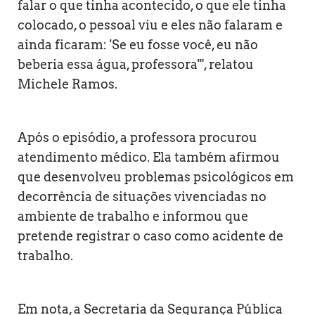
falar o que tinha acontecido, o que ele tinha
colocado, o pessoal viu e eles não falaram e
ainda ficaram: 'Se eu fosse você, eu não
beberia essa água, professora'", relatou
Michele Ramos.
Após o episódio, a professora procurou
atendimento médico. Ela também afirmou
que desenvolveu problemas psicológicos em
decorrência de situações vivenciadas no
ambiente de trabalho e informou que
pretende registrar o caso como acidente de
trabalho.
Em nota, a Secretaria da Segurança Pública