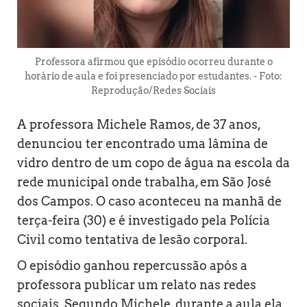
Professora afirmou que episódio ocorreu durante o
horário de aula e foi presenciado por estudantes. - Foto:
Reprodução/Redes Sociais
A professora Michele Ramos, de 37 anos,
denunciou ter encontrado uma lâmina de
vidro dentro de um copo de água na escola da
rede municipal onde trabalha, em São José
dos Campos. O caso aconteceu na manhã de
terça-feira (30) e é investigado pela Polícia
Civil como tentativa de lesão corporal.
O episódio ganhou repercussão após a
professora publicar um relato nas redes
sociais. Segundo Michele, durante a aula ela