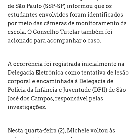
de São Paulo (SSP-SP) informou que os
estudantes envolvidos foram identificados
por meio das câmeras de monitoramento da
escola. O Conselho Tutelar também foi
acionado para acompanhar o caso.
A ocorrência foi registrada inicialmente na
Delegacia Eletrônica como tentativa de lesão
corporal e encaminhada à Delegacia de
Polícia da Infância e Juventude (DPJI) de São
José dos Campos, responsável pelas
investigações.
Nesta quarta-feira (2), Michele voltou às