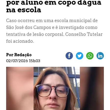
por aluno em copo dágua
na escola
Caso ocorreu em uma escola municipal de
São José dos Campos e é investigado como
tentativa de lesão corporal. Conselho Tutelar
foi acionado.
Por Redação
02/07/2026 15h03