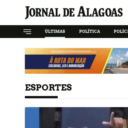
ÚLTIMAS
POLÍTICA
POLÍC
ESPORTES