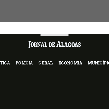
TICA
POLÍCIA
GERAL
ECONOMIA
MUNICÍPI