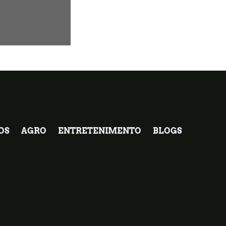
OS
AGRO
ENTRETENIMENTO
BLOGS