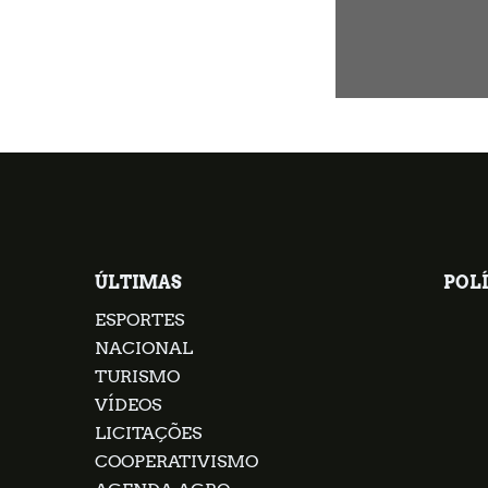
ÚLTIMAS
POLÍ
ESPORTES
NACIONAL
TURISMO
VÍDEOS
LICITAÇÕES
COOPERATIVISMO