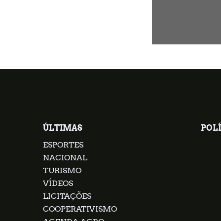
ÚLTIMAS
POLÍ
ESPORTES
NACIONAL
TURISMO
VÍDEOS
LICITAÇÕES
COOPERATIVISMO