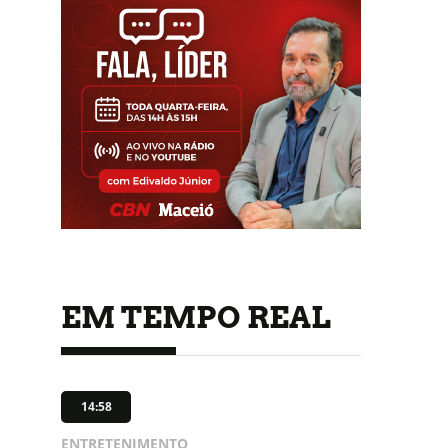
EM TEMPO REAL
14:58
ENTRETENIMENTO