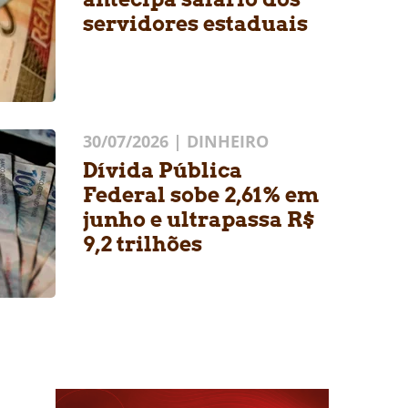
servidores estaduais
30/07/2026 | DINHEIRO
Dívida Pública
Federal sobe 2,61% em
junho e ultrapassa R$
9,2 trilhões