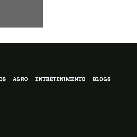
OS
AGRO
ENTRETENIMENTO
BLOGS