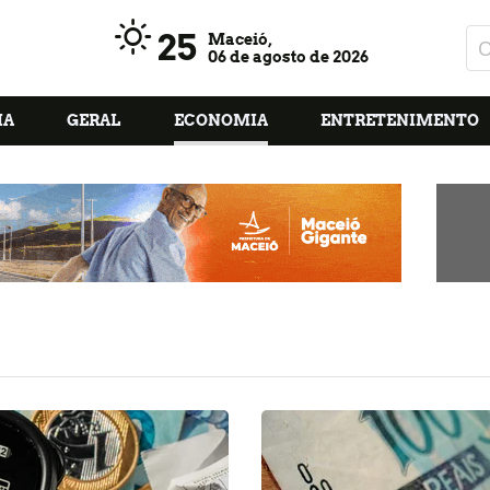
25
Maceió,
06 de agosto de 2026
IA
GERAL
ECONOMIA
ENTRETENIMENTO