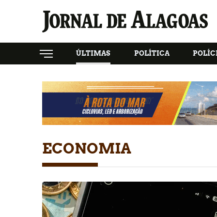
ÚLTIMAS
POLÍTICA
POLÍC
ECONOMIA