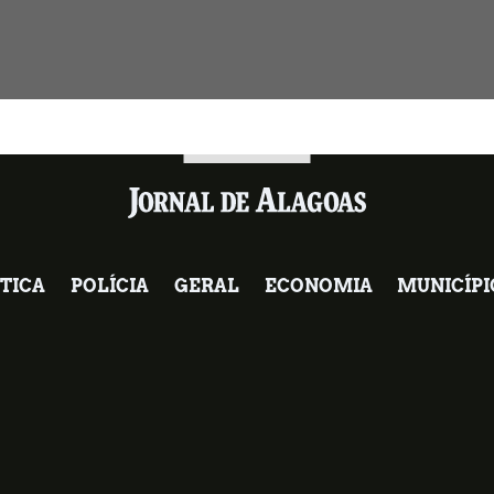
TICA
POLÍCIA
GERAL
ECONOMIA
MUNICÍPI