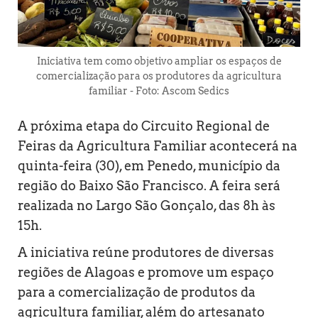
Iniciativa tem como objetivo ampliar os espaços de
comercialização para os produtores da agricultura
familiar - Foto: Ascom Sedics
A próxima etapa do Circuito Regional de
Feiras da Agricultura Familiar acontecerá na
quinta-feira (30), em Penedo, município da
região do Baixo São Francisco. A feira será
realizada no Largo São Gonçalo, das 8h às
15h.
A iniciativa reúne produtores de diversas
regiões de Alagoas e promove um espaço
para a comercialização de produtos da
agricultura familiar, além do artesanato