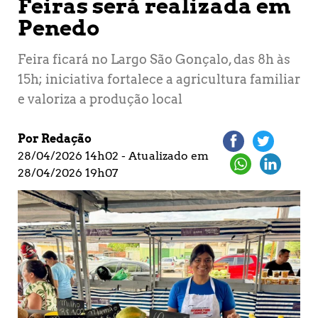
Feiras será realizada em
Penedo
Feira ficará no Largo São Gonçalo, das 8h às
15h; iniciativa fortalece a agricultura familiar
e valoriza a produção local
Por Redação
28/04/2026 14h02 - Atualizado em
28/04/2026 19h07