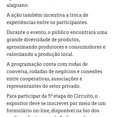
alagoano.
A ação também incentiva a troca de
experiências entre os participantes.
Durante o evento, o público encontrará uma
grande diversidade de produtos,
aproximando produtores e consumidores e
valorizando a produção local.
A programação conta com rodas de
conversa, rodadas de negócios e conexões
entre cooperativas, associações e
representantes do setor privado.
Para participar da 5ª etapa do Circuito, o
expositor deve se inscrever por meio de um
formulário on-line, disponível na bio dos