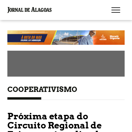
COOPERATIVISMO
Próxima etapa do
Circuito Regional de