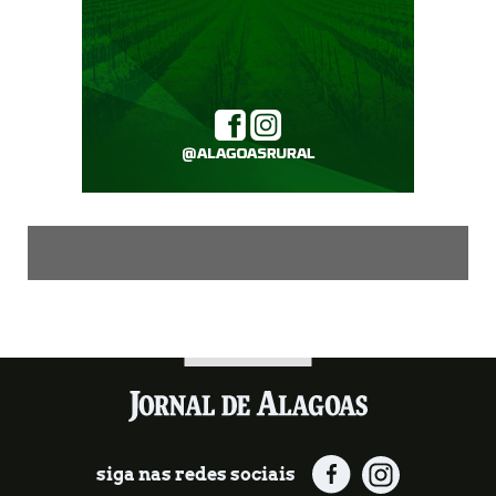
siga nas redes sociais