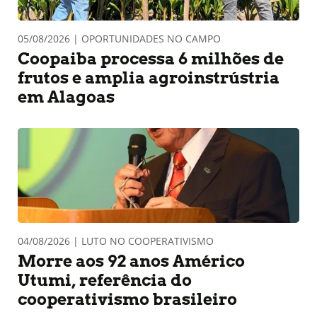
05/08/2026 | OPORTUNIDADES NO CAMPO
Coopaiba processa 6 milhões de
frutos e amplia agroinstrústria
em Alagoas
04/08/2026 | LUTO NO COOPERATIVISMO
Morre aos 92 anos Américo
Utumi, referência do
cooperativismo brasileiro