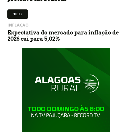
10:32
INFLAÇÃO
Expectativa do mercado para inflação de
2026 cai para 5,02%