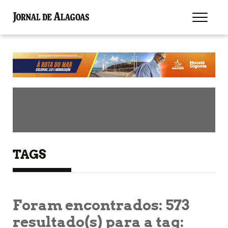
TAGS
Foram encontrados:
573
resultado(s) para a tag: