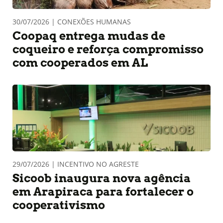
30/07/2026 | CONEXÕES HUMANAS
Coopaq entrega mudas de
coqueiro e reforça compromisso
com cooperados em AL
29/07/2026 | INCENTIVO NO AGRESTE
Sicoob inaugura nova agência
em Arapiraca para fortalecer o
cooperativismo