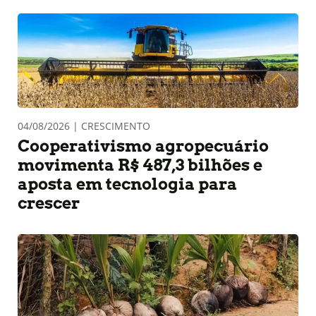
04/08/2026 | CRESCIMENTO
Cooperativismo agropecuário
movimenta R$ 487,3 bilhões e
aposta em tecnologia para
crescer