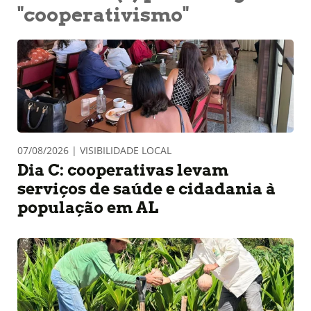
"cooperativismo"
07/08/2026 | VISIBILIDADE LOCAL
Dia C: cooperativas levam
serviços de saúde e cidadania à
população em AL