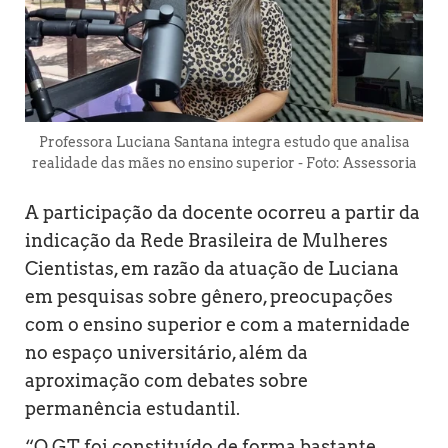
Professora Luciana Santana integra estudo que analisa
realidade das mães no ensino superior - Foto: Assessoria
A participação da docente ocorreu a partir da
indicação da Rede Brasileira de Mulheres
Cientistas, em razão da atuação de Luciana
em pesquisas sobre gênero, preocupações
com o ensino superior e com a maternidade
no espaço universitário, além da
aproximação com debates sobre
permanência estudantil.
“O GT foi constituído de forma bastante