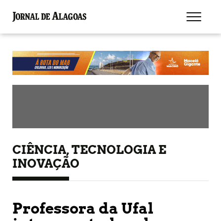
CIÊNCIA, TECNOLOGIA E
INOVAÇÃO
Professora da Ufal