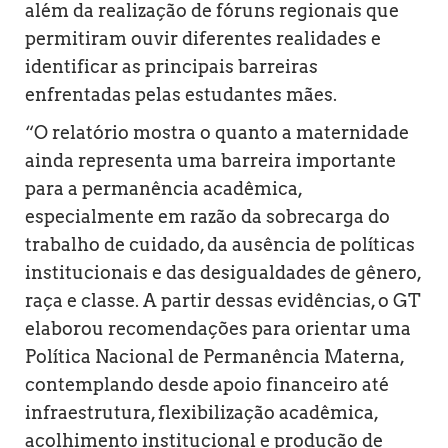
além da realização de fóruns regionais que
permitiram ouvir diferentes realidades e
identificar as principais barreiras
enfrentadas pelas estudantes mães.
“O relatório mostra o quanto a maternidade
ainda representa uma barreira importante
para a permanência acadêmica,
especialmente em razão da sobrecarga do
trabalho de cuidado, da ausência de políticas
institucionais e das desigualdades de gênero,
raça e classe. A partir dessas evidências, o GT
elaborou recomendações para orientar uma
Política Nacional de Permanência Materna,
contemplando desde apoio financeiro até
infraestrutura, flexibilização acadêmica,
acolhimento institucional e produção de