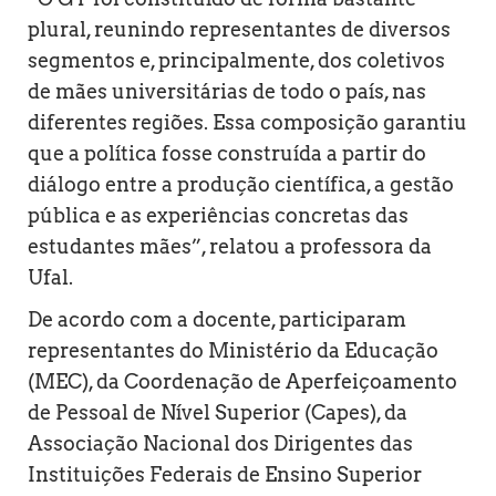
plural, reunindo representantes de diversos
segmentos e, principalmente, dos coletivos
de mães universitárias de todo o país, nas
diferentes regiões. Essa composição garantiu
que a política fosse construída a partir do
diálogo entre a produção científica, a gestão
pública e as experiências concretas das
estudantes mães”, relatou a professora da
Ufal.
De acordo com a docente, participaram
representantes do Ministério da Educação
(MEC), da Coordenação de Aperfeiçoamento
de Pessoal de Nível Superior (Capes), da
Associação Nacional dos Dirigentes das
Instituições Federais de Ensino Superior