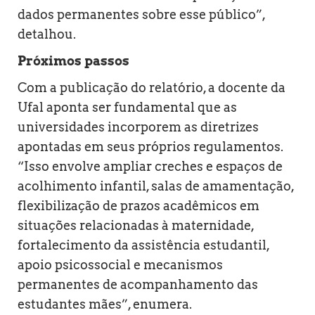
dados permanentes sobre esse público”,
detalhou.
Próximos passos
Com a publicação do relatório, a docente da
Ufal aponta ser fundamental que as
universidades incorporem as diretrizes
apontadas em seus próprios regulamentos.
“Isso envolve ampliar creches e espaços de
acolhimento infantil, salas de amamentação,
flexibilização de prazos acadêmicos em
situações relacionadas à maternidade,
fortalecimento da assistência estudantil,
apoio psicossocial e mecanismos
permanentes de acompanhamento das
estudantes mães”, enumera.