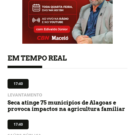
EM TEMPO REAL
17:40
LEVANTAMENTO
Seca atinge 75 municípios de Alagoas e
provoca impactos na agricultura familiar
17:40