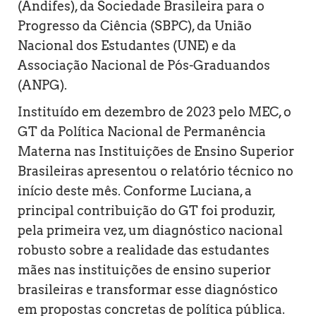
(Andifes), da Sociedade Brasileira para o
Progresso da Ciência (SBPC), da União
Nacional dos Estudantes (UNE) e da
Associação Nacional de Pós-Graduandos
(ANPG).
Instituído em dezembro de 2023 pelo MEC, o
GT da Política Nacional de Permanência
Materna nas Instituições de Ensino Superior
Brasileiras apresentou o relatório técnico no
início deste mês. Conforme Luciana, a
principal contribuição do GT foi produzir,
pela primeira vez, um diagnóstico nacional
robusto sobre a realidade das estudantes
mães nas instituições de ensino superior
brasileiras e transformar esse diagnóstico
em propostas concretas de política pública.