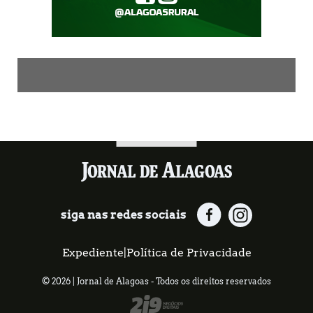
siga nas redes sociais
Expediente
|
Política de Privacidade
© 2026 | Jornal de Alagoas - Todos os direitos reservados