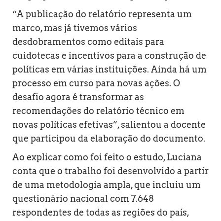
“A publicação do relatório representa um
marco, mas já tivemos vários
desdobramentos como editais para
cuidotecas e incentivos para a construção de
políticas em várias instituições. Ainda há um
processo em curso para novas ações. O
desafio agora é transformar as
recomendações do relatório técnico em
novas políticas efetivas”, salientou a docente
que participou da elaboração do documento.
Ao explicar como foi feito o estudo, Luciana
conta que o trabalho foi desenvolvido a partir
de uma metodologia ampla, que incluiu um
questionário nacional com 7.648
respondentes de todas as regiões do país,