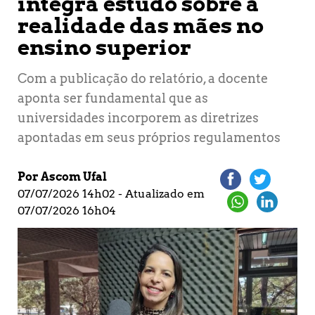
integra estudo sobre a
realidade das mães no
ensino superior
Com a publicação do relatório, a docente
aponta ser fundamental que as
universidades incorporem as diretrizes
apontadas em seus próprios regulamentos
Por Ascom Ufal
07/07/2026 14h02 - Atualizado em
07/07/2026 16h04