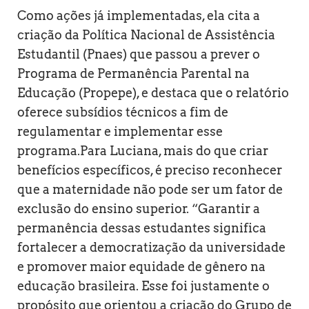
Como ações já implementadas, ela cita a
criação da Política Nacional de Assistência
Estudantil (Pnaes) que passou a prever o
Programa de Permanência Parental na
Educação (Propepe), e destaca que o relatório
oferece subsídios técnicos a fim de
regulamentar e implementar esse
programa.Para Luciana, mais do que criar
benefícios específicos, é preciso reconhecer
que a maternidade não pode ser um fator de
exclusão do ensino superior. “Garantir a
permanência dessas estudantes significa
fortalecer a democratização da universidade
e promover maior equidade de gênero na
educação brasileira. Esse foi justamente o
propósito que orientou a criação do Grupo de