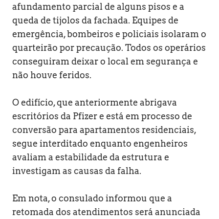
afundamento parcial de alguns pisos e a
queda de tijolos da fachada. Equipes de
emergência, bombeiros e policiais isolaram o
quarteirão por precaução. Todos os operários
conseguiram deixar o local em segurança e
não houve feridos.
O edifício, que anteriormente abrigava
escritórios da Pfizer e está em processo de
conversão para apartamentos residenciais,
segue interditado enquanto engenheiros
avaliam a estabilidade da estrutura e
investigam as causas da falha.
Em nota, o consulado informou que a
retomada dos atendimentos será anunciada