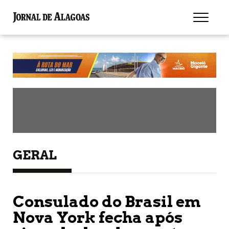
GERAL
Consulado do Brasil em
Nova York fecha após