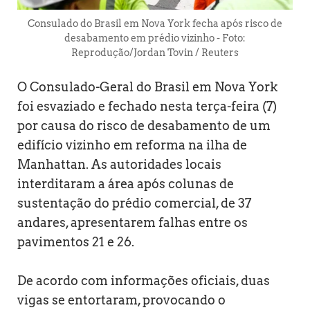
Consulado do Brasil em Nova York fecha após risco de
desabamento em prédio vizinho - Foto:
Reprodução/Jordan Tovin / Reuters
O Consulado-Geral do Brasil em Nova York
foi esvaziado e fechado nesta terça-feira (7)
por causa do risco de desabamento de um
edifício vizinho em reforma na ilha de
Manhattan. As autoridades locais
interditaram a área após colunas de
sustentação do prédio comercial, de 37
andares, apresentarem falhas entre os
pavimentos 21 e 26.
De acordo com informações oficiais, duas
vigas se entortaram, provocando o