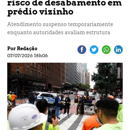
risco de desabamento em
prédio vizinho
Atendimento suspenso temporariamente
enquanto autoridades avaliam estrutura
Por Redação
07/07/2026 18h06