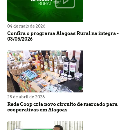
04 de maio de 2026
Confira o programa Alagoas Rural na íntegra -
03/05/2026
28 de abril de 2026
Rede Coop cria novo circuito de mercado para
cooperativas em Alagoas