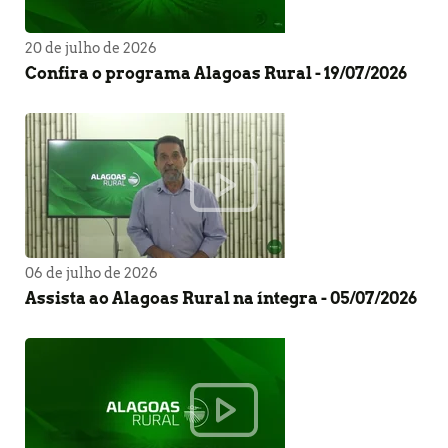
20 de julho de 2026
Confira o programa Alagoas Rural - 19/07/2026
06 de julho de 2026
Assista ao Alagoas Rural na íntegra - 05/07/2026