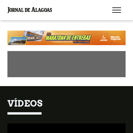
VÍDEOS