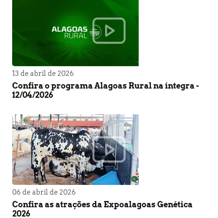
13 de abril de 2026
Confira o programa Alagoas Rural na íntegra -
12/04/2026
06 de abril de 2026
Confira as atrações da Expoalagoas Genética
2026