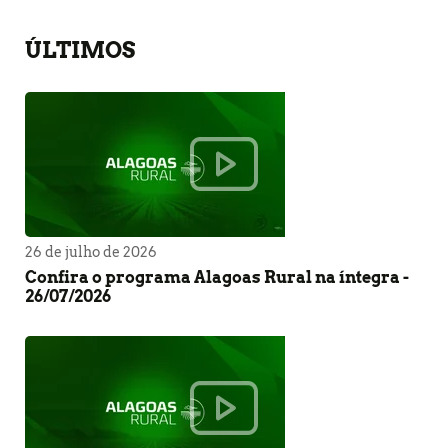
ÚLTIMOS
26 de julho de 2026
Confira o programa Alagoas Rural na íntegra -
26/07/2026