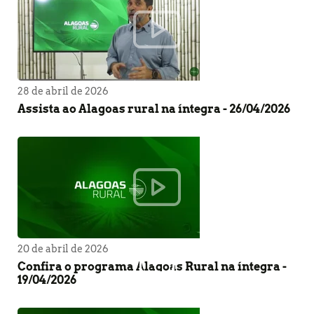
28 de abril de 2026
Assista ao Alagoas rural na íntegra - 26/04/2026
20 de abril de 2026
Confira o programa Alagoas Rural na íntegra -
19/04/2026