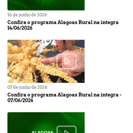
16 de junho de 2026
Confira o programa Alagoas Rural na íntegra
14/06/2026
07 de junho de 2026
Confira o programa Alagoas Rural na íntegra -
07/06/2026