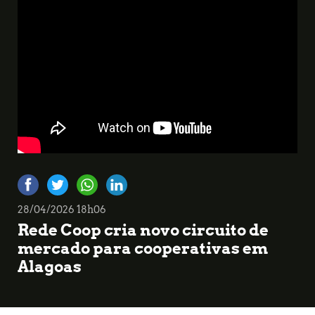
28/04/2026 18h06
Rede Coop cria novo circuito de
mercado para cooperativas em
Alagoas