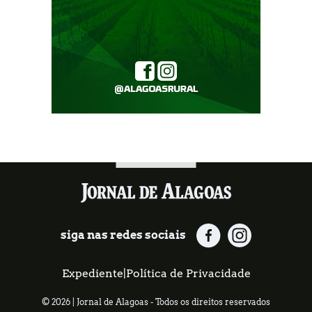
siga nas redes sociais
Expediente
|
Política de Privacidade
© 2026 | Jornal de Alagoas - Todos os direitos reservados