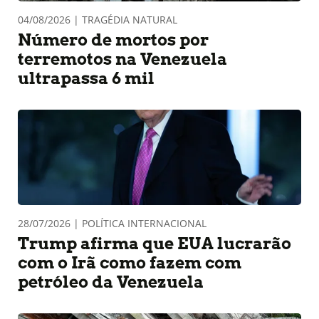
04/08/2026 | TRAGÉDIA NATURAL
Número de mortos por
terremotos na Venezuela
ultrapassa 6 mil
28/07/2026 | POLÍTICA INTERNACIONAL
Trump afirma que EUA lucrarão
com o Irã como fazem com
petróleo da Venezuela