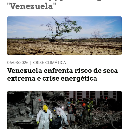
"Venezuela"
06/08/2026 | CRISE CLIMÁTICA
Venezuela enfrenta risco de seca
extrema e crise energética