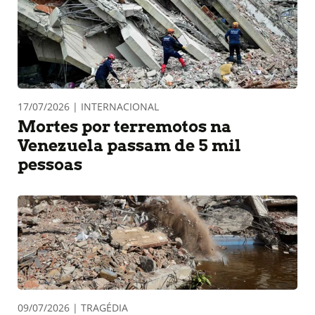
17/07/2026 | INTERNACIONAL
Mortes por terremotos na
Venezuela passam de 5 mil
pessoas
09/07/2026 | TRAGÉDIA