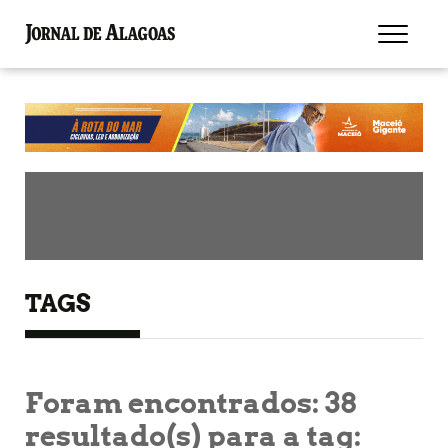
TAGS
Foram encontrados:
38
resultado(s) para a tag: