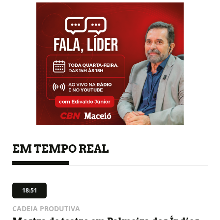
EM TEMPO REAL
18:51
CADEIA PRODUTIVA