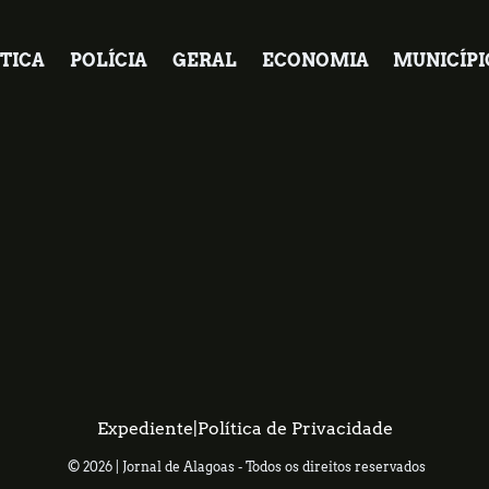
TICA
POLÍCIA
GERAL
ECONOMIA
MUNICÍPI
Expediente
|
Política de Privacidade
© 2026 | Jornal de Alagoas - Todos os direitos reservados