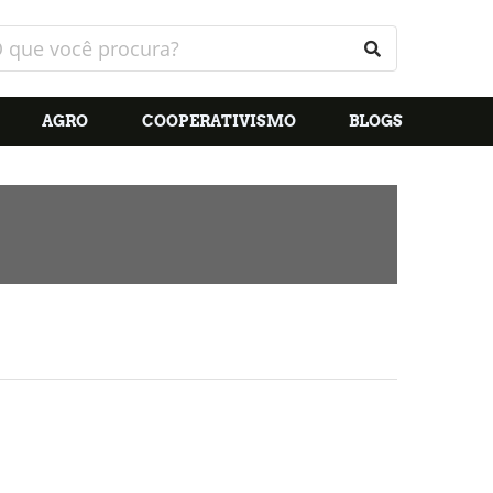
AGRO
COOPERATIVISMO
BLOGS