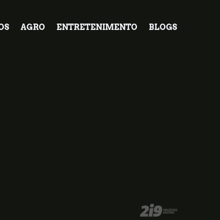
OS
AGRO
ENTRETENIMENTO
BLOGS