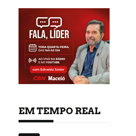
EM TEMPO REAL