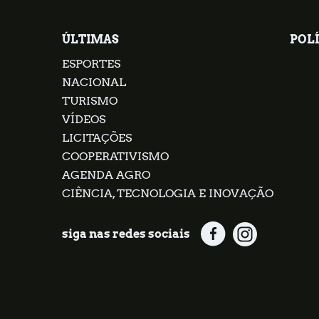
ÚLTIMAS
POLÍ
ESPORTES
NACIONAL
TURISMO
VÍDEOS
LICITAÇÕES
COOPERATIVISMO
AGENDA AGRO
CIÊNCIA, TECNOLOGIA E INOVAÇÃO
siga nas redes sociais