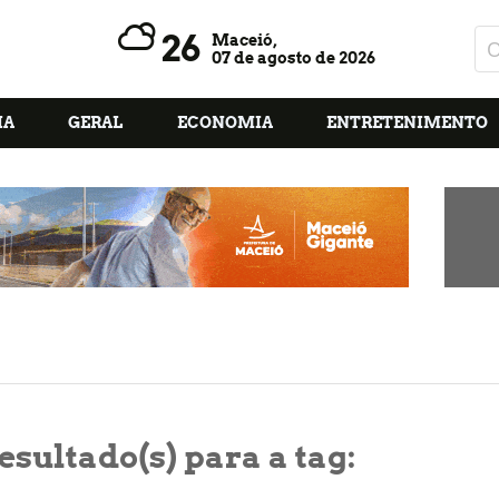
26
Maceió,
07 de agosto de 2026
IA
GERAL
ECONOMIA
ENTRETENIMENTO
esultado(s) para a tag: