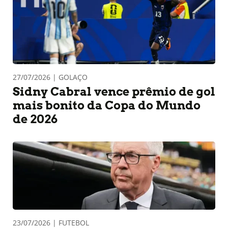
27/07/2026 | GOLAÇO
Sidny Cabral vence prêmio de gol
mais bonito da Copa do Mundo
de 2026
23/07/2026 | FUTEBOL