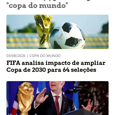
"copa do mundo"
03/08/2026 | COPA DO MUNDO
FIFA analisa impacto de ampliar
Copa de 2030 para 64 seleções