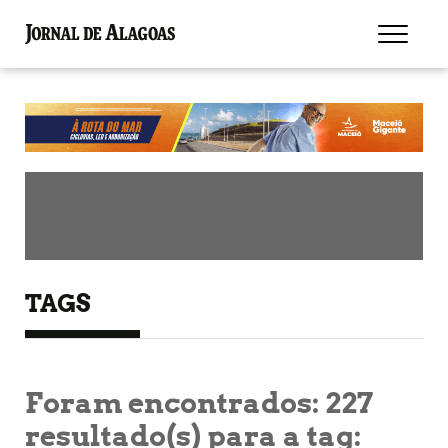
TAGS
Foram encontrados:
227
resultado(s) para a tag: