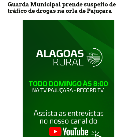
Guarda Municipal prende suspeito de
tráfico de drogas na orla de Pajuçara