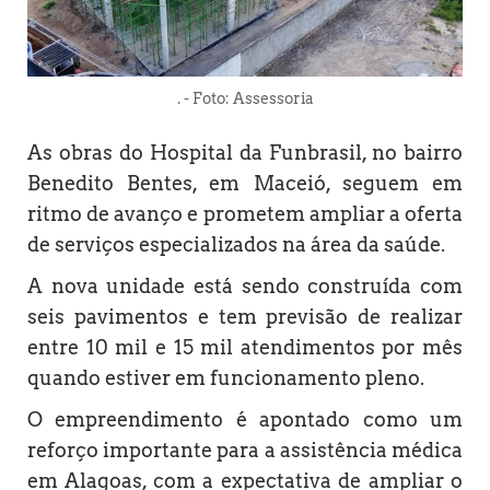
. - Foto: Assessoria
As obras do Hospital da Funbrasil, no bairro
Benedito Bentes, em Maceió, seguem em
ritmo de avanço e prometem ampliar a oferta
de serviços especializados na área da saúde.
A nova unidade está sendo construída com
seis pavimentos e tem previsão de realizar
entre 10 mil e 15 mil atendimentos por mês
quando estiver em funcionamento pleno.
O empreendimento é apontado como um
reforço importante para a assistência médica
em Alagoas, com a expectativa de ampliar o