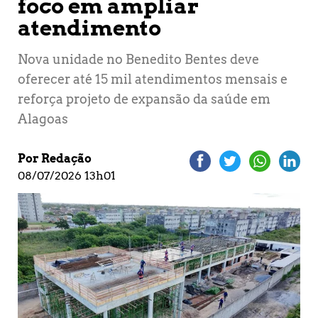
foco em ampliar
atendimento
Nova unidade no Benedito Bentes deve
oferecer até 15 mil atendimentos mensais e
reforça projeto de expansão da saúde em
Alagoas
Por Redação
08/07/2026 13h01