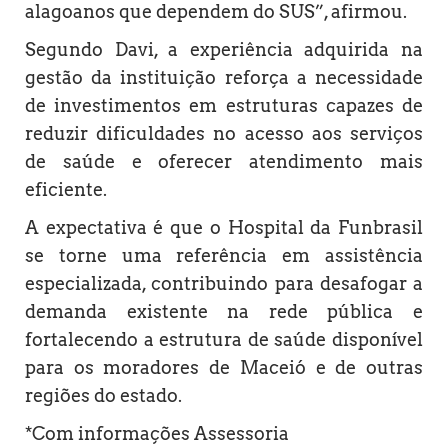
alagoanos que dependem do SUS”, afirmou.
Segundo Davi, a experiência adquirida na
gestão da instituição reforça a necessidade
de investimentos em estruturas capazes de
reduzir dificuldades no acesso aos serviços
de saúde e oferecer atendimento mais
eficiente.
A expectativa é que o Hospital da Funbrasil
se torne uma referência em assistência
especializada, contribuindo para desafogar a
demanda existente na rede pública e
fortalecendo a estrutura de saúde disponível
para os moradores de Maceió e de outras
regiões do estado.
*Com informações Assessoria