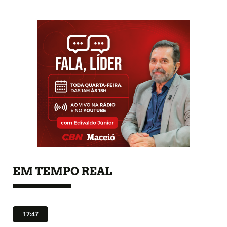
EM TEMPO REAL
17:47