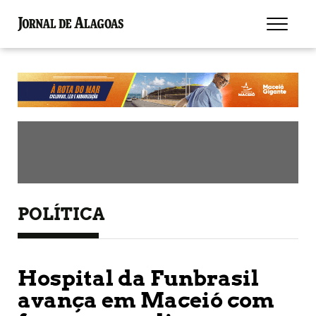
POLÍTICA
Hospital da Funbrasil
avança em Maceió com