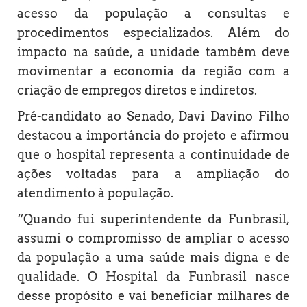
acesso da população a consultas e
procedimentos especializados. Além do
impacto na saúde, a unidade também deve
movimentar a economia da região com a
criação de empregos diretos e indiretos.
Pré-candidato ao Senado, Davi Davino Filho
destacou a importância do projeto e afirmou
que o hospital representa a continuidade de
ações voltadas para a ampliação do
atendimento à população.
“Quando fui superintendente da Funbrasil,
assumi o compromisso de ampliar o acesso
da população a uma saúde mais digna e de
qualidade. O Hospital da Funbrasil nasce
desse propósito e vai beneficiar milhares de