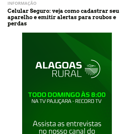
INFORMAÇÃO
Celular Seguro: veja como cadastrar seu
aparelho e emitir alertas para roubos e
perdas