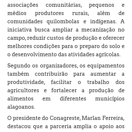
associações comunitárias, pequenos e
médios produtores rurais, além de
comunidades quilombolas e indígenas. A
iniciativa busca ampliar a mecanização no
campo, reduzir custos de produção e oferecer
melhores condições para o preparo do solo e
o desenvolvimento das atividades agrícolas.
Segundo os organizadores, os equipamentos
também contribuirão para aumentar a
produtividade, facilitar o trabalho dos
agricultores e fortalecer a produção de
alimentos em diferentes municípios
alagoanos.
O presidente do Conagreste, Marlan Ferreira,
destacou que a parceria amplia o apoio aos