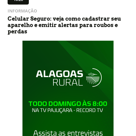
INFORMAÇÃO
Celular Seguro: veja como cadastrar seu
aparelho e emitir alertas para roubos e
perdas