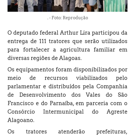
. - Foto: Reprodução
O deputado federal Arthur Lira participou da
entrega de 111 tratores que serão utilizados
para fortalecer a agricultura familiar em
diversas regiões de Alagoas.
Os equipamentos foram disponibilizados por
meio de recursos viabilizados pelo
parlamentar e distribuídos pela Companhia
de Desenvolvimento dos Vales do São
Francisco e do Parnaíba, em parceria com o
Consórcio Intermunicipal do Agreste
Alagoano.
Os tratores atenderão prefeituras,