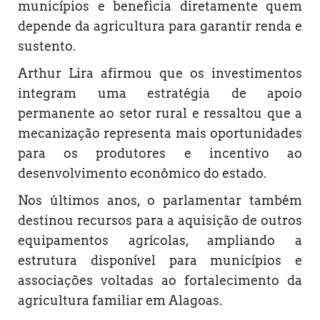
municípios e beneficia diretamente quem
depende da agricultura para garantir renda e
sustento.
Arthur Lira afirmou que os investimentos
integram uma estratégia de apoio
permanente ao setor rural e ressaltou que a
mecanização representa mais oportunidades
para os produtores e incentivo ao
desenvolvimento econômico do estado.
Nos últimos anos, o parlamentar também
destinou recursos para a aquisição de outros
equipamentos agrícolas, ampliando a
estrutura disponível para municípios e
associações voltadas ao fortalecimento da
agricultura familiar em Alagoas.