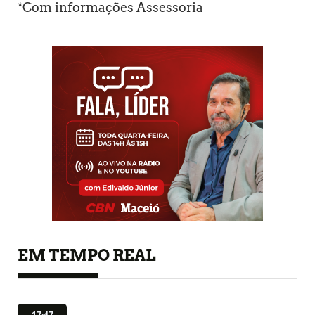
*Com informações Assessoria
EM TEMPO REAL
17:47