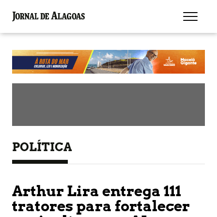
POLÍTICA
Arthur Lira entrega 111
tratores para fortalecer