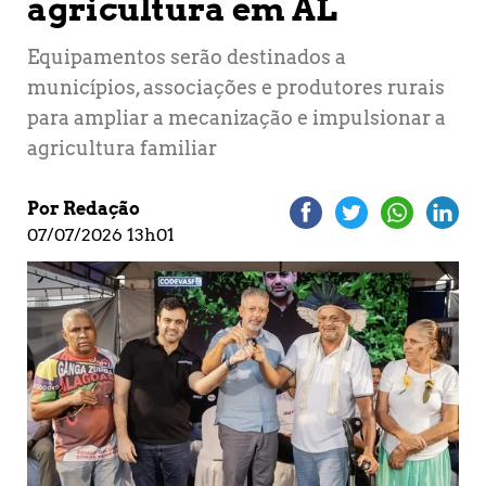
agricultura em AL
Equipamentos serão destinados a
municípios, associações e produtores rurais
para ampliar a mecanização e impulsionar a
agricultura familiar
Por Redação
07/07/2026 13h01