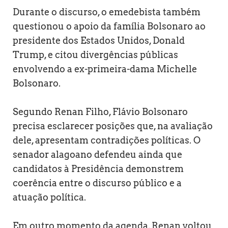
Durante o discurso, o emedebista também
questionou o apoio da família Bolsonaro ao
presidente dos Estados Unidos, Donald
Trump, e citou divergências públicas
envolvendo a ex-primeira-dama Michelle
Bolsonaro.
Segundo Renan Filho, Flávio Bolsonaro
precisa esclarecer posições que, na avaliação
dele, apresentam contradições políticas. O
senador alagoano defendeu ainda que
candidatos à Presidência demonstrem
coerência entre o discurso público e a
atuação política.
Em outro momento da agenda, Renan voltou