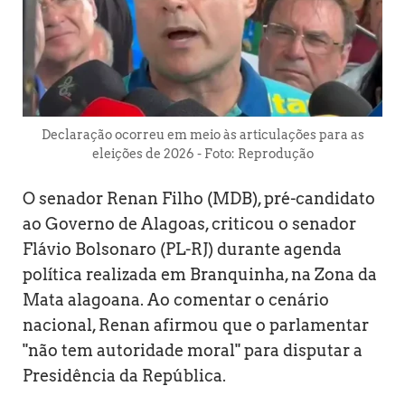
Declaração ocorreu em meio às articulações para as
eleições de 2026 - Foto: Reprodução
O senador Renan Filho (MDB), pré-candidato
ao Governo de Alagoas, criticou o senador
Flávio Bolsonaro (PL-RJ) durante agenda
política realizada em Branquinha, na Zona da
Mata alagoana. Ao comentar o cenário
nacional, Renan afirmou que o parlamentar
"não tem autoridade moral" para disputar a
Presidência da República.