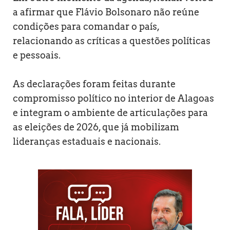
a afirmar que Flávio Bolsonaro não reúne
condições para comandar o país,
relacionando as críticas a questões políticas
e pessoais.
As declarações foram feitas durante
compromisso político no interior de Alagoas
e integram o ambiente de articulações para
as eleições de 2026, que já mobilizam
lideranças estaduais e nacionais.