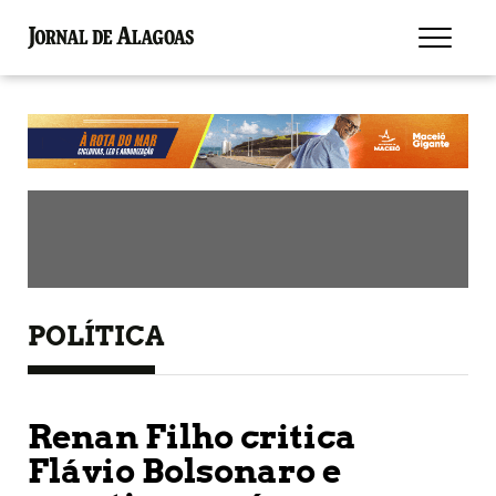
POLÍTICA
Renan Filho critica
Flávio Bolsonaro e