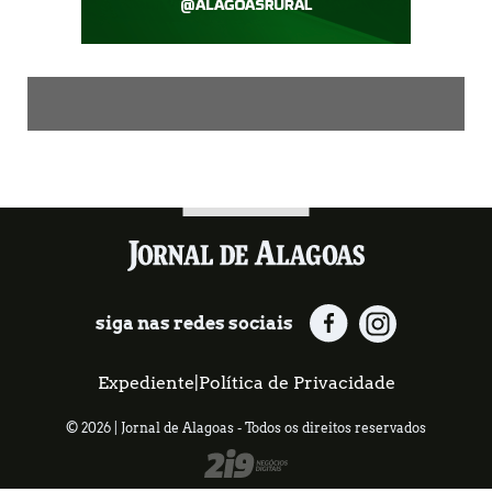
siga nas redes sociais
Expediente
|
Política de Privacidade
© 2026 | Jornal de Alagoas - Todos os direitos reservados