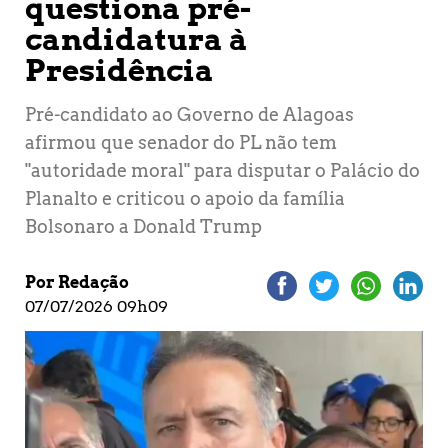
questiona pré-
candidatura à
Presidência
Pré-candidato ao Governo de Alagoas
afirmou que senador do PL não tem
"autoridade moral" para disputar o Palácio do
Planalto e criticou o apoio da família
Bolsonaro a Donald Trump
Por Redação
07/07/2026 09h09