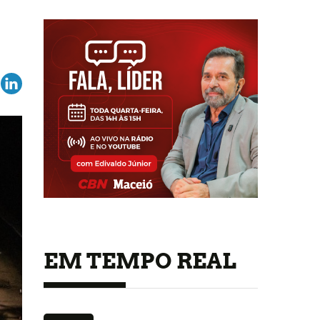
EM TEMPO REAL