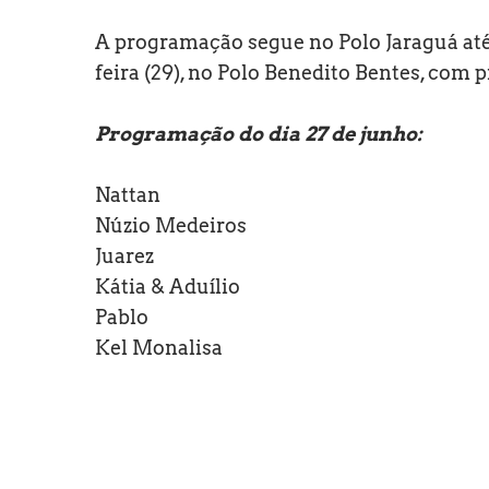
A programação segue no Polo Jaraguá at
feira (29), no Polo Benedito Bentes, com
Programação do dia 27 de junho:
Nattan
Núzio Medeiros
Juarez
Kátia & Aduílio
Pablo
Kel Monalisa