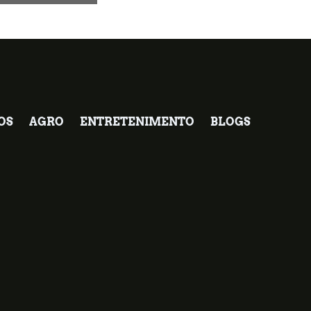
OS
AGRO
ENTRETENIMENTO
BLOGS