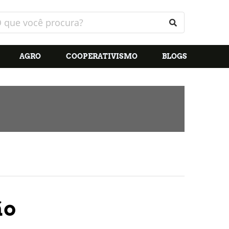
AGRO
COOPERATIVISMO
BLOGS
ão