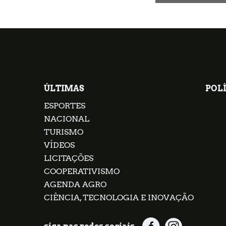
ÚLTIMAS
POLÍ
ESPORTES
NACIONAL
TURISMO
VÍDEOS
LICITAÇÕES
COOPERATIVISMO
AGENDA AGRO
CIÊNCIA, TECNOLOGIA E INOVAÇÃO