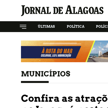
ÚLTIMAS
POLÍTICA
POLÍC
MUNICÍPIOS
Confira as atraçõ