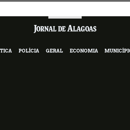
TICA
POLÍCIA
GERAL
ECONOMIA
MUNICÍPI