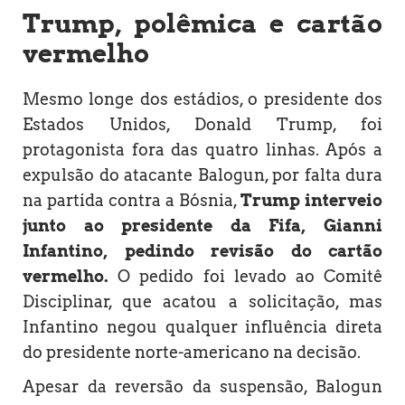
Trump, polêmica e cartão
vermelho
Mesmo longe dos estádios, o presidente dos
Estados Unidos, Donald Trump, foi
protagonista fora das quatro linhas. Após a
expulsão do atacante Balogun, por falta dura
na partida contra a Bósnia,
Trump interveio
junto ao presidente da Fifa, Gianni
Infantino, pedindo revisão do cartão
vermelho.
O pedido foi levado ao Comitê
Disciplinar, que acatou a solicitação, mas
Infantino negou qualquer influência direta
do presidente norte-americano na decisão.
Apesar da reversão da suspensão, Balogun