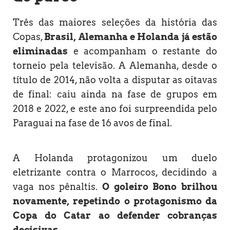
Três das maiores seleções da história das
Copas,
Brasil, Alemanha e Holanda já estão
eliminadas
e acompanham o restante do
torneio pela televisão. A Alemanha, desde o
título de 2014, não volta a disputar as oitavas
de final: caiu ainda na fase de grupos em
2018 e 2022, e este ano foi surpreendida pelo
Paraguai na fase de 16 avos de final.
A Holanda protagonizou um duelo
eletrizante contra o Marrocos, decidindo a
vaga nos pênaltis.
O goleiro Bono brilhou
novamente, repetindo o protagonismo da
Copa do Catar ao defender cobranças
decisivas.