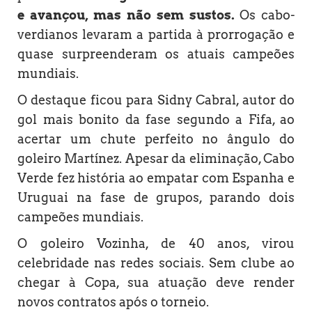
e avançou, mas não sem sustos.
Os cabo-
verdianos levaram a partida à prorrogação e
quase surpreenderam os atuais campeões
mundiais.
O destaque ficou para Sidny Cabral, autor do
gol mais bonito da fase segundo a Fifa, ao
acertar um chute perfeito no ângulo do
goleiro Martínez. Apesar da eliminação, Cabo
Verde fez história ao empatar com Espanha e
Uruguai na fase de grupos, parando dois
campeões mundiais.
O goleiro Vozinha, de 40 anos, virou
celebridade nas redes sociais. Sem clube ao
chegar à Copa, sua atuação deve render
novos contratos após o torneio.