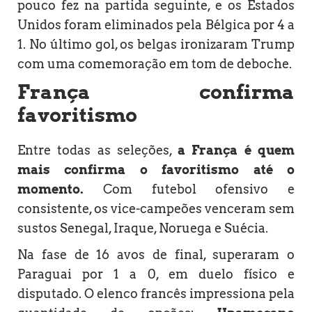
pouco fez na partida seguinte, e os Estados
Unidos foram eliminados pela Bélgica por 4 a
1. No último gol, os belgas ironizaram Trump
com uma comemoração em tom de deboche.
França confirma
favoritismo
Entre todas as seleções,
a França é quem
mais confirma o favoritismo até o
momento.
Com futebol ofensivo e
consistente, os vice-campeões venceram sem
sustos Senegal, Iraque, Noruega e Suécia.
Na fase de 16 avos de final, superaram o
Paraguai por 1 a 0, em duelo físico e
disputado. O elenco francês impressiona pela