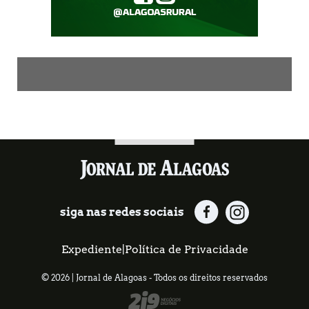
siga nas redes sociais
Expediente
|
Política de Privacidade
© 2026 | Jornal de Alagoas - Todos os direitos reservados