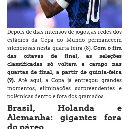
Depois de dias intensos de jogos, as redes dos
estádios da Copa do Mundo permanecem
silenciosas nesta quarta-feira (8).
Com o fim
das oitavas de final, as seleções
classificadas só voltam a campo nas
quartas de final, a partir de quinta-feira
(9).
Até aqui, a Copa já entregou grandes
momentos, eliminações surpreendentes e
polêmicas dentro e fora dos gramados.
Brasil, Holanda e
Alemanha: gigantes fora
do páreo