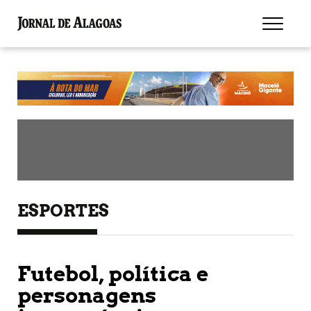
ESPORTES
Futebol, política e
personagens