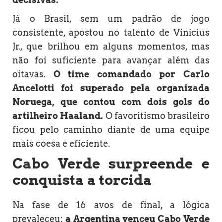
Já o Brasil, sem um padrão de jogo
consistente, apostou no talento de Vinícius
Jr., que brilhou em alguns momentos, mas
não foi suficiente para avançar além das
oitavas.
O time comandado por Carlo
Ancelotti foi superado pela organizada
Noruega, que contou com dois gols do
artilheiro Haaland.
O favoritismo brasileiro
ficou pelo caminho diante de uma equipe
mais coesa e eficiente.
Cabo Verde surpreende e
conquista a torcida
Na fase de 16 avos de final, a lógica
prevaleceu:
a Argentina venceu Cabo Verde