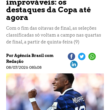
improváveis: os
destaques da Copa até
agora
Com o fim das oitavas de final, as seleções
classificadas só voltam a campo nas quartas
de final, a partir de quinta-feira (9)
Por Agência Brasil com
Redação
08/07/2026 08h08