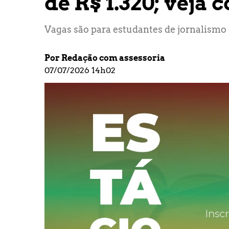
de R$ 1.320; veja
Vagas são para estudantes de jornalismo e
Por Redação com assessoria
07/07/2026 14h02