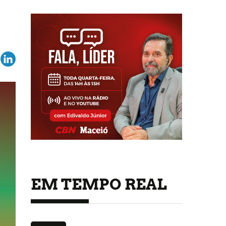
EM TEMPO REAL