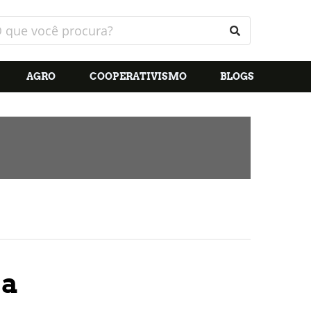
AGRO
COOPERATIVISMO
BLOGS
sa