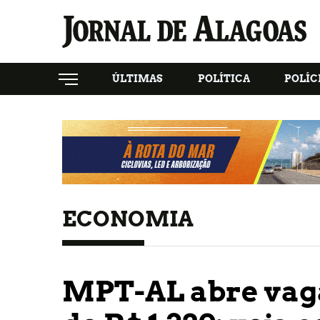
ÚLTIMAS
POLÍTICA
POLÍC
ECONOMIA
MPT-AL abre vaga