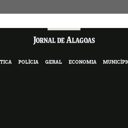
TICA
POLÍCIA
GERAL
ECONOMIA
MUNICÍPI