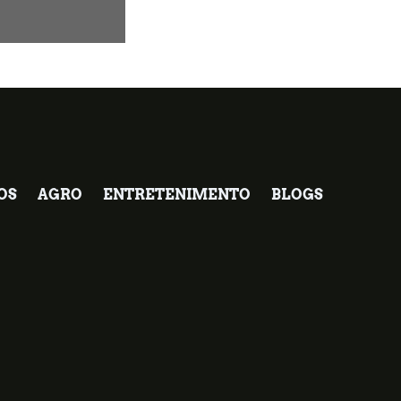
OS
AGRO
ENTRETENIMENTO
BLOGS