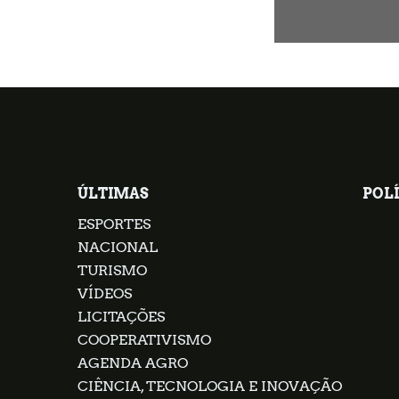
ÚLTIMAS
POLÍ
ESPORTES
NACIONAL
TURISMO
VÍDEOS
LICITAÇÕES
COOPERATIVISMO
AGENDA AGRO
CIÊNCIA, TECNOLOGIA E INOVAÇÃO