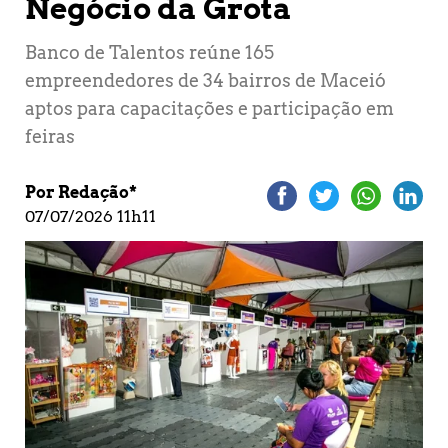
Negócio da Grota
Banco de Talentos reúne 165
empreendedores de 34 bairros de Maceió
aptos para capacitações e participação em
feiras
Por Redação*
07/07/2026 11h11