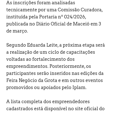
As inscrições foram analisadas
tecnicamente por uma Comissão Curadora,
instituída pela Portaria nº 024/2026,
publicada no Diário Oficial de Maceió em 3
de março.
Segundo Eduarda Leite, a próxima etapa será
a realização de um ciclo de capacitações
voltadas ao fortalecimento dos
empreendimentos. Posteriormente, os
participantes serão inseridos nas edições da
Feira Negócio da Grota e em outros eventos
promovidos ou apoiados pelo Iplam.
A lista completa dos empreendedores
cadastrados está disponível no site oficial do