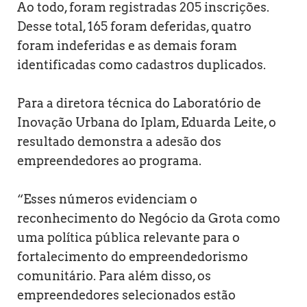
Ao todo, foram registradas 205 inscrições.
Desse total, 165 foram deferidas, quatro
foram indeferidas e as demais foram
identificadas como cadastros duplicados.
Para a diretora técnica do Laboratório de
Inovação Urbana do Iplam, Eduarda Leite, o
resultado demonstra a adesão dos
empreendedores ao programa.
“Esses números evidenciam o
reconhecimento do Negócio da Grota como
uma política pública relevante para o
fortalecimento do empreendedorismo
comunitário. Para além disso, os
empreendedores selecionados estão