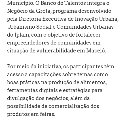
Município. O Banco de Talentos integra o
Negócio da Grota, programa desenvolvido
pela Diretoria Executiva de Inovação Urbana,
Urbanismo Social e Comunidades Urbanas
do Iplam, com o objetivo de fortalecer
empreendedores de comunidades em
situação de vulnerabilidade em Maceió.
Por meio da iniciativa, os participantes têm
acesso a capacitações sobre temas como
boas práticas na produção de alimentos,
ferramentas digitais e estratégias para
divulgação dos negócios, além da
possibilidade de comercialização dos
produtos em feiras.