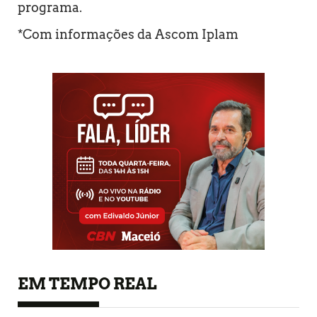
programa.
*Com informações da Ascom Iplam
EM TEMPO REAL