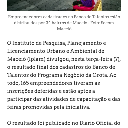
Empreendedores cadastrados no Banco de Talentos estão
distribuídos por 34 bairros de Maceió - Foto: Secom
Maceió
O Instituto de Pesquisa, Planejamento e
Licenciamento Urbano e Ambiental de
Maceió (Iplam) divulgou, nesta terça-feira (7),
o resultado final dos cadastros do Banco de
Talentos do Programa Negócio da Grota. Ao
todo, 165 empreendedores tiveram as
inscrições deferidas e estão aptos a
participar das atividades de capacitação e das
feiras promovidas pela iniciativa.
O resultado foi publicado no Diário Oficial do