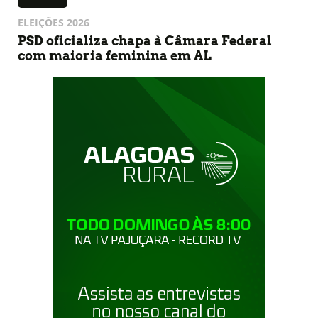
ELEIÇÕES 2026
PSD oficializa chapa à Câmara Federal
com maioria feminina em AL