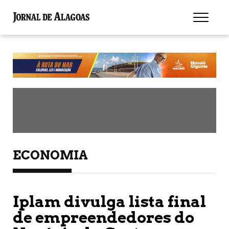
ECONOMIA
Iplam divulga lista final
de empreendedores do