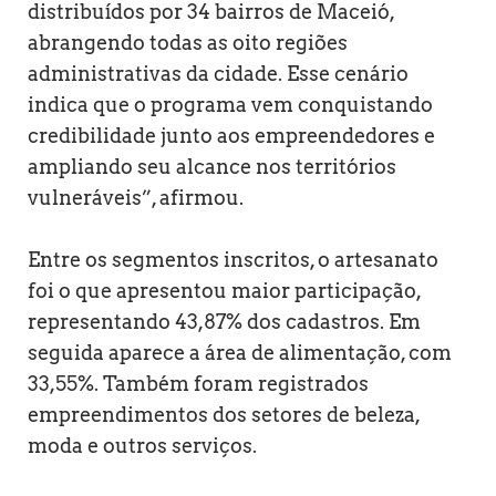
distribuídos por 34 bairros de Maceió,
abrangendo todas as oito regiões
administrativas da cidade. Esse cenário
indica que o programa vem conquistando
credibilidade junto aos empreendedores e
ampliando seu alcance nos territórios
vulneráveis”, afirmou.
Entre os segmentos inscritos, o artesanato
foi o que apresentou maior participação,
representando 43,87% dos cadastros. Em
seguida aparece a área de alimentação, com
33,55%. Também foram registrados
empreendimentos dos setores de beleza,
moda e outros serviços.