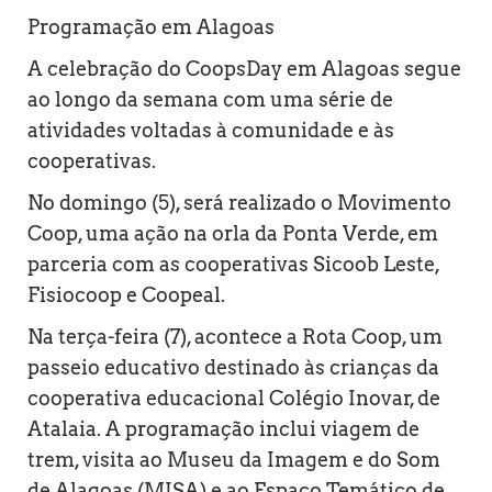
Programação em Alagoas
A celebração do CoopsDay em Alagoas segue
ao longo da semana com uma série de
atividades voltadas à comunidade e às
cooperativas.
No domingo (5), será realizado o Movimento
Coop, uma ação na orla da Ponta Verde, em
parceria com as cooperativas Sicoob Leste,
Fisiocoop e Coopeal.
Na terça-feira (7), acontece a Rota Coop, um
passeio educativo destinado às crianças da
cooperativa educacional Colégio Inovar, de
Atalaia. A programação inclui viagem de
trem, visita ao Museu da Imagem e do Som
de Alagoas (MISA) e ao Espaço Temático de