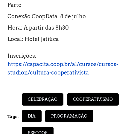
Parto
Conexão CoopData: 8 de julho
Hora: A partir das 8h30
Local: Hotel Jatiúca
Inscrições:
https://capacita.coop.br/al/cursos/cursos-
studion/cultura-cooperativista
CELEBRAÇÃO
COOPERATIVISMO
DIA
PROGRAMAÇÃO
Tags:
SESCOOP