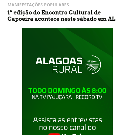
MANIFESTAÇÕES POPULARES
1ª edição do Encontro Cultural de
Capoeira acontece neste sábado em AL