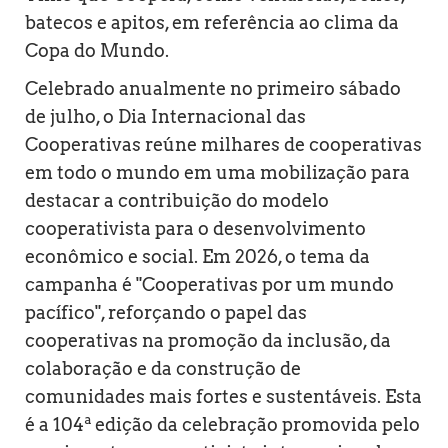
batecos e apitos, em referência ao clima da
Copa do Mundo.
Celebrado anualmente no primeiro sábado
de julho, o Dia Internacional das
Cooperativas reúne milhares de cooperativas
em todo o mundo em uma mobilização para
destacar a contribuição do modelo
cooperativista para o desenvolvimento
econômico e social. Em 2026, o tema da
campanha é "Cooperativas por um mundo
pacífico", reforçando o papel das
cooperativas na promoção da inclusão, da
colaboração e da construção de
comunidades mais fortes e sustentáveis. Esta
é a 104ª edição da celebração promovida pelo