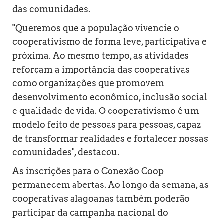
das comunidades.
"Queremos que a população vivencie o
cooperativismo de forma leve, participativa e
próxima. Ao mesmo tempo, as atividades
reforçam a importância das cooperativas
como organizações que promovem
desenvolvimento econômico, inclusão social
e qualidade de vida. O cooperativismo é um
modelo feito de pessoas para pessoas, capaz
de transformar realidades e fortalecer nossas
comunidades", destacou.
As inscrições para o Conexão Coop
permanecem abertas. Ao longo da semana, as
cooperativas alagoanas também poderão
participar da campanha nacional do