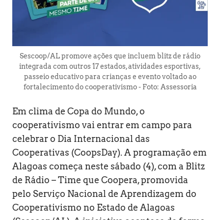
Sescoop/AL promove ações que incluem blitz de rádio
integrada com outros 17 estados, atividades esportivas,
passeio educativo para crianças e evento voltado ao
fortalecimento do cooperativismo - Foto: Assessoria
Em clima de Copa do Mundo, o
cooperativismo vai entrar em campo para
celebrar o Dia Internacional das
Cooperativas (CoopsDay). A programação em
Alagoas começa neste sábado (4), com a Blitz
de Rádio – Time que Coopera, promovida
pelo Serviço Nacional de Aprendizagem do
Cooperativismo no Estado de Alagoas