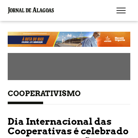
COOPERATIVISMO
Dia Internacional das
Cooperativas é celebrado