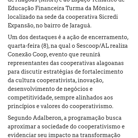
Educação Financeira Turma da Mônica,
localizado na sede da cooperativa Sicredi
Expansão, no bairro de Jaraguá.
Um dos destaques é a ação de encerramento,
quarta-feira (8), na qual o Sescoop/AL realiza
Conexão Coop, evento que reunirá
representantes das cooperativas alagoanas
para discutir estratégias de fortalecimento
da cultura cooperativista, inovação,
desenvolvimento de negócios e
competitividade, sempre alinhados aos
princípios e valores do cooperativismo.
Segundo Adalberon, a programação busca
aproximar a sociedade do cooperativismo e
evidenciar seu impacto na transformação