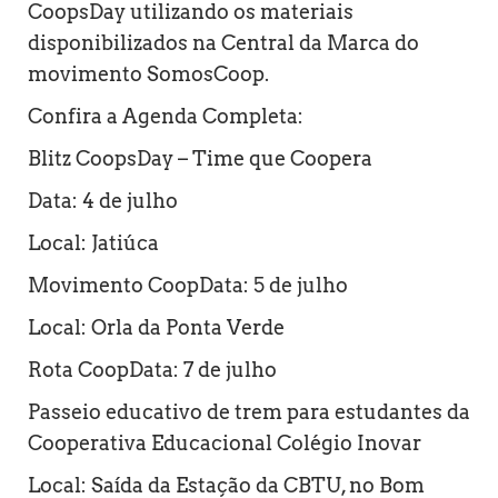
CoopsDay utilizando os materiais
disponibilizados na Central da Marca do
movimento SomosCoop.
Confira a Agenda Completa:
Blitz CoopsDay – Time que Coopera
Data: 4 de julho
Local: Jatiúca
Movimento CoopData: 5 de julho
Local: Orla da Ponta Verde
Rota CoopData: 7 de julho
Passeio educativo de trem para estudantes da
Cooperativa Educacional Colégio Inovar
Local: Saída da Estação da CBTU, no Bom