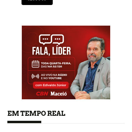
EM TEMPO REAL