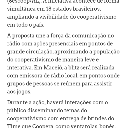
(Sescoop/AL). A iniciativa acontece de forma
simultânea em 18 estados brasileiros,
ampliando a visibilidade do cooperativismo
em todo o país.
A proposta une a força da comunicação no
rádio com ações presenciais em pontos de
grande circulação, aproximando a população
do cooperativismo de maneira leve e
interativa. Em Maceió, a blitz será realizada
com emissora de rádio local, em pontos onde
grupos de pessoas se reúnem para assistir
aos jogos.
Durante a ação, haverá interações com o
público disseminando temas do
cooperativismo com entrega de brindes do
Time que Coopera, como ventarolas, bonés,