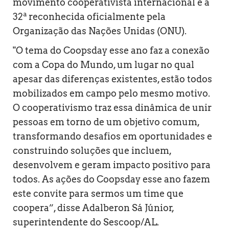
movimento cooperativista internacional e a
32ª reconhecida oficialmente pela
Organização das Nações Unidas (ONU).
"O tema do Coopsday esse ano faz a conexão
com a Copa do Mundo, um lugar no qual
apesar das diferenças existentes, estão todos
mobilizados em campo pelo mesmo motivo.
O cooperativismo traz essa dinâmica de unir
pessoas em torno de um objetivo comum,
transformando desafios em oportunidades e
construindo soluções que incluem,
desenvolvem e geram impacto positivo para
todos. As ações do Coopsday esse ano fazem
este convite para sermos um time que
coopera”, disse Adalberon Sá Júnior,
superintendente do Sescoop/AL.