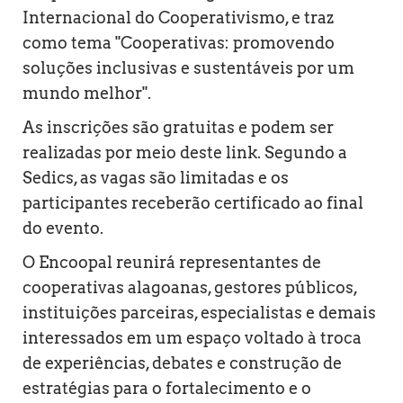
Internacional do Cooperativismo, e traz
como tema "Cooperativas: promovendo
soluções inclusivas e sustentáveis por um
mundo melhor".
As inscrições são gratuitas e podem ser
realizadas por meio deste link. Segundo a
Sedics, as vagas são limitadas e os
participantes receberão certificado ao final
do evento.
O Encoopal reunirá representantes de
cooperativas alagoanas, gestores públicos,
instituições parceiras, especialistas e demais
interessados em um espaço voltado à troca
de experiências, debates e construção de
estratégias para o fortalecimento e o