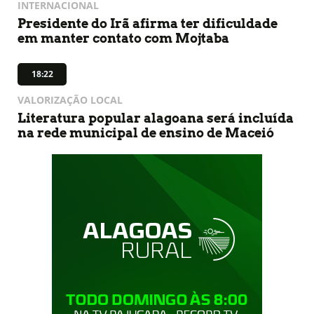
INTERNACIONAL
Presidente do Irã afirma ter dificuldade
em manter contato com Mojtaba
18:22
VALORIZAÇÃO LOCAL
Literatura popular alagoana será incluída
na rede municipal de ensino de Maceió