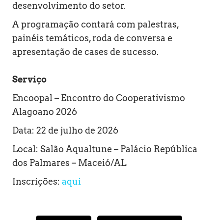
desenvolvimento do setor.
A programação contará com palestras,
painéis temáticos, roda de conversa e
apresentação de cases de sucesso.
Serviço
Encoopal – Encontro do Cooperativismo
Alagoano 2026
Data: 22 de julho de 2026
Local: Salão Aqualtune – Palácio República
dos Palmares – Maceió/AL
Inscrições:
aqui