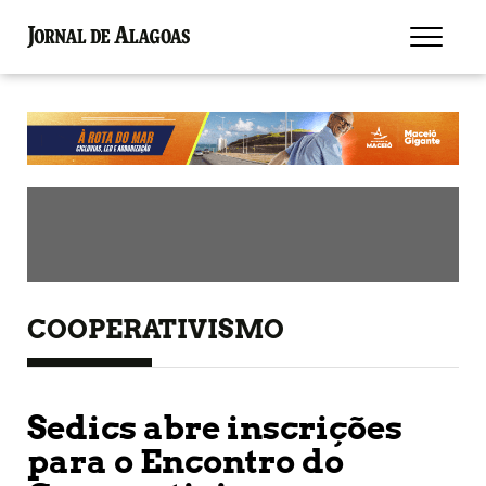
COOPERATIVISMO
Sedics abre inscrições
para o Encontro do