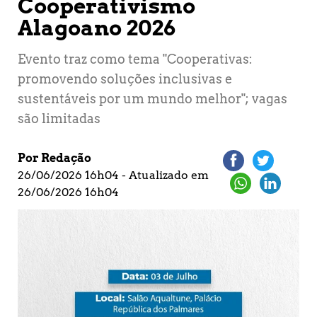
Cooperativismo
Alagoano 2026
Evento traz como tema "Cooperativas:
promovendo soluções inclusivas e
sustentáveis por um mundo melhor"; vagas
são limitadas
Por Redação
26/06/2026 16h04 - Atualizado em
26/06/2026 16h04