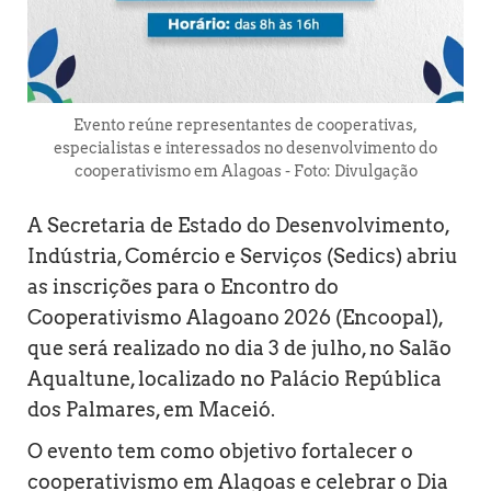
Evento reúne representantes de cooperativas,
especialistas e interessados no desenvolvimento do
cooperativismo em Alagoas - Foto: Divulgação
A Secretaria de Estado do Desenvolvimento,
Indústria, Comércio e Serviços (Sedics) abriu
as inscrições para o Encontro do
Cooperativismo Alagoano 2026 (Encoopal),
que será realizado no dia 3 de julho, no Salão
Aqualtune, localizado no Palácio República
dos Palmares, em Maceió.
O evento tem como objetivo fortalecer o
cooperativismo em Alagoas e celebrar o Dia