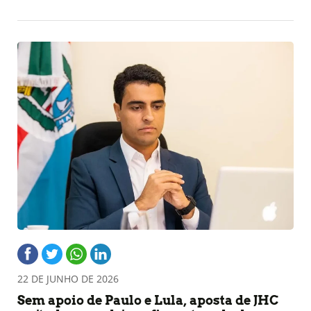
22 DE JUNHO DE 2026
Sem apoio de Paulo e Lula, aposta de JHC