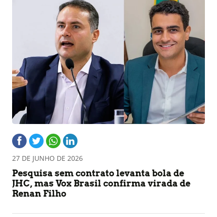
27 DE JUNHO DE 2026
Pesquisa sem contrato levanta bola de
JHC, mas Vox Brasil confirma virada de
Renan Filho