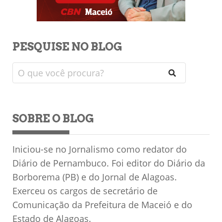
PESQUISE NO BLOG
SOBRE O BLOG
Iniciou-se no Jornalismo como redator do
Diário de Pernambuco. Foi editor do Diário da
Borborema (PB) e do Jornal de Alagoas.
Exerceu os cargos de secretário de
Comunicação da Prefeitura de Maceió e do
Estado de Alagoas.