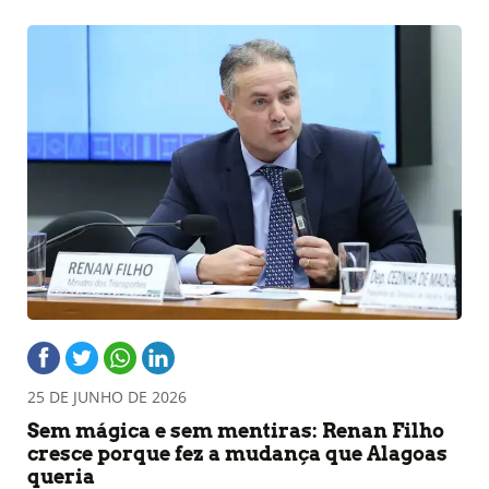
25 DE JUNHO DE 2026
Sem mágica e sem mentiras: Renan Filho
cresce porque fez a mudança que Alagoas
queria