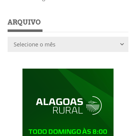
ARQUIVO