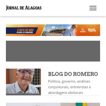
BLOG DO ROMERO
Política, governo, análises
conjunturais, entrevistas e
abordagens eleitorais