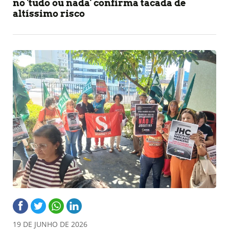
no 'tudo ou nada' confirma tacada de
altíssimo risco
19 DE JUNHO DE 2026