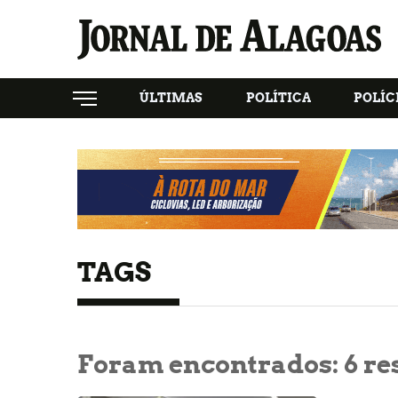
ÚLTIMAS
POLÍTICA
POLÍC
TAGS
Foram encontrados:
6
res