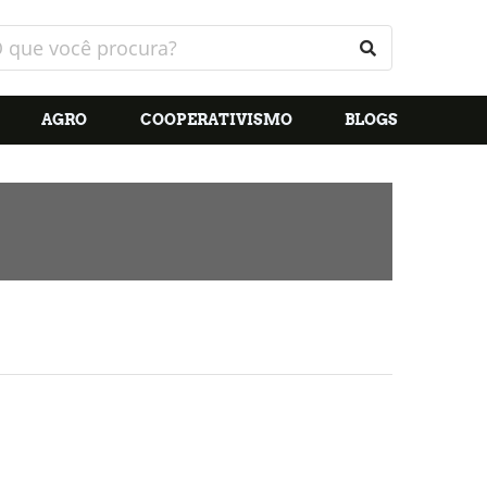
AGRO
COOPERATIVISMO
BLOGS