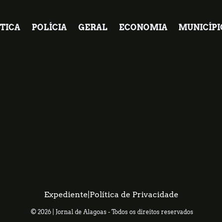
TICA
POLÍCIA
GERAL
ECONOMIA
MUNICÍPI
Expediente
|
Política de Privacidade
© 2026 | Jornal de Alagoas - Todos os direitos reservados