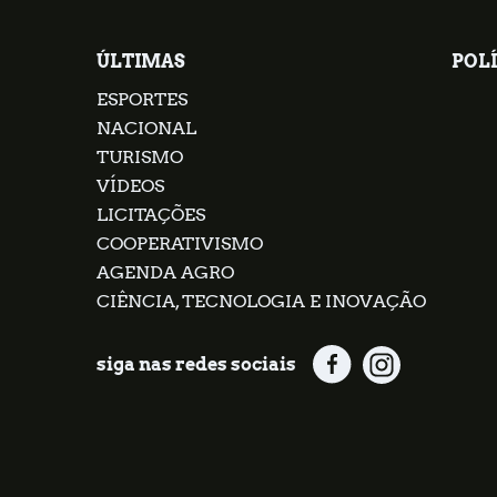
ÚLTIMAS
POLÍ
ESPORTES
NACIONAL
TURISMO
VÍDEOS
LICITAÇÕES
COOPERATIVISMO
AGENDA AGRO
CIÊNCIA, TECNOLOGIA E INOVAÇÃO
siga nas redes sociais