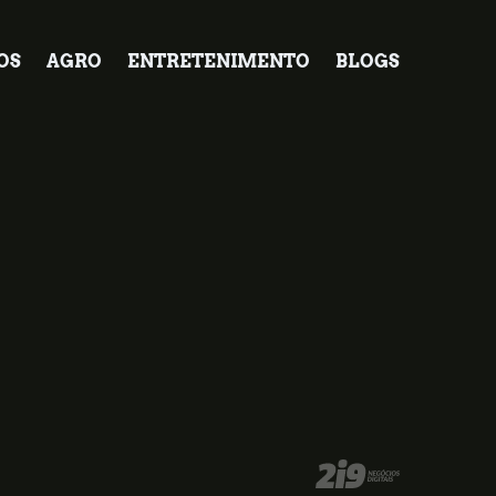
OS
AGRO
ENTRETENIMENTO
BLOGS