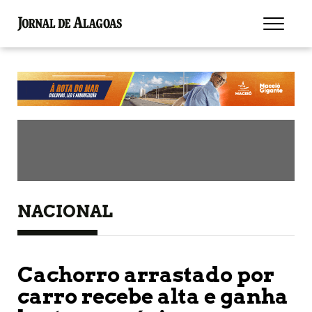
NACIONAL
Cachorro arrastado por
carro recebe alta e ganha