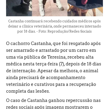
Castanha continuará recebendo cuidados médicos após
deixar a clínica veterinária, onde permaneceu internado
por 18 dias. - Foto: Reprodução/Redes Sociais
O cachorro Castanha, que foi resgatado após
ser amarrado e arrastado por um carro em
uma via pública de Teresina, recebeu alta
médica nesta terça-feira (7), depois de 18 dias
de internação. Apesar da melhora, o animal
ainda precisará de acompanhamento
veterinário e curativos para a recuperação
completa das lesões.
O caso de Castanha ganhou repercussão nas
redes sociais após imagens mostrarem o