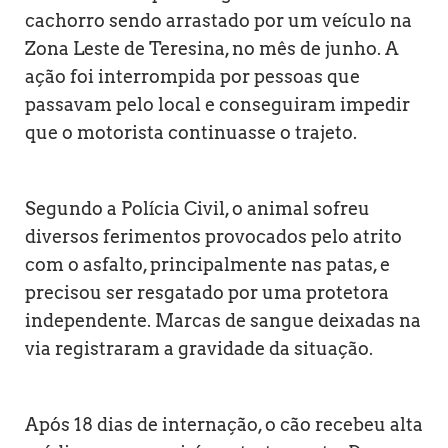
cachorro sendo arrastado por um veículo na
Zona Leste de Teresina, no mês de junho. A
ação foi interrompida por pessoas que
passavam pelo local e conseguiram impedir
que o motorista continuasse o trajeto.
Segundo a Polícia Civil, o animal sofreu
diversos ferimentos provocados pelo atrito
com o asfalto, principalmente nas patas, e
precisou ser resgatado por uma protetora
independente. Marcas de sangue deixadas na
via registraram a gravidade da situação.
Após 18 dias de internação, o cão recebeu alta