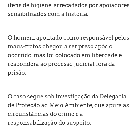
itens de higiene, arrecadados por apoiadores
sensibilizados com a história.
O homem apontado como responsável pelos
maus-tratos chegou a ser preso após o
ocorrido, mas foi colocado em liberdade e
responderá ao processo judicial fora da
prisão.
O caso segue sob investigação da Delegacia
de Proteção ao Meio Ambiente, que apura as
circunstâncias do crime e a
responsabilização do suspeito.