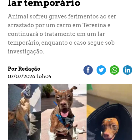
lar temporário
Animal sofreu graves ferimentos ao ser
arrastado por um carro em Teresina e
continuará o tratamento em um lar
temporário, enquanto o caso segue sob
investigação.
Por Redação
07/07/2026 16h04