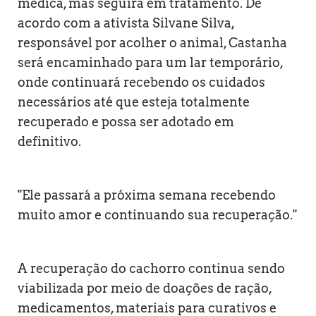
médica, mas seguirá em tratamento. De
acordo com a ativista Silvane Silva,
responsável por acolher o animal, Castanha
será encaminhado para um lar temporário,
onde continuará recebendo os cuidados
necessários até que esteja totalmente
recuperado e possa ser adotado em
definitivo.
"Ele passará a próxima semana recebendo
muito amor e continuando sua recuperação."
A recuperação do cachorro continua sendo
viabilizada por meio de doações de ração,
medicamentos, materiais para curativos e