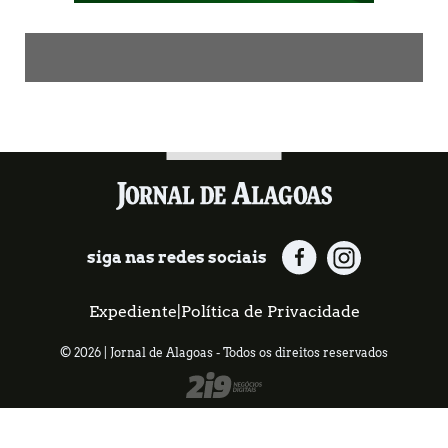
siga nas redes sociais
Expediente
|
Política de Privacidade
© 2026 | Jornal de Alagoas - Todos os direitos reservados