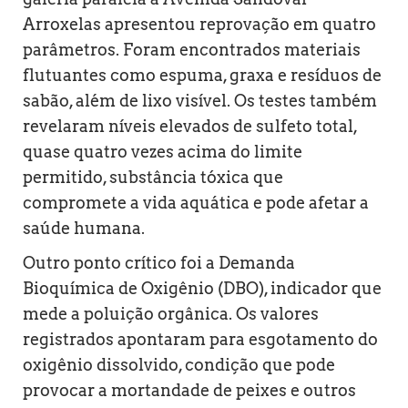
Arroxelas apresentou reprovação em quatro
parâmetros. Foram encontrados materiais
flutuantes como espuma, graxa e resíduos de
sabão, além de lixo visível. Os testes também
revelaram níveis elevados de sulfeto total,
quase quatro vezes acima do limite
permitido, substância tóxica que
compromete a vida aquática e pode afetar a
saúde humana.
Outro ponto crítico foi a Demanda
Bioquímica de Oxigênio (DBO), indicador que
mede a poluição orgânica. Os valores
registrados apontaram para esgotamento do
oxigênio dissolvido, condição que pode
provocar a mortandade de peixes e outros