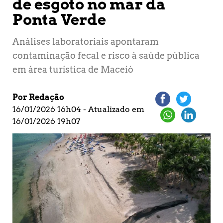
de esgoto no mar da
Ponta Verde
Análises laboratoriais apontaram
contaminação fecal e risco à saúde pública
em área turística de Maceió
Por Redação
16/01/2026 16h04 - Atualizado em
16/01/2026 19h07