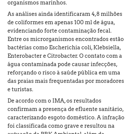
organismos marinhos.
As análises ainda identificaram 4,8 milhões
de coliformes em apenas 100 ml de água,
evidenciando forte contaminação fecal.
Entre os microrganismos encontrados estão
bactérias como Escherichia coli, Klebsiella,
Enterobacter e Citrobacter. O contato com a
água contaminada pode causar infecções,
reforçando o risco à saúde pública em uma
das praias mais frequentadas por moradores
e turistas.
De acordo com o IMA, os resultados
confirmam a presença de efluente sanitário,
caracterizando esgoto doméstico. A infração
foi classificada como grave e resultou na