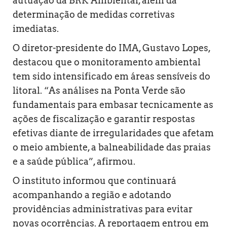
autuação da BRK Ambiental, além da
determinação de medidas corretivas
imediatas.
O diretor-presidente do IMA, Gustavo Lopes,
destacou que o monitoramento ambiental
tem sido intensificado em áreas sensíveis do
litoral. “As análises na Ponta Verde são
fundamentais para embasar tecnicamente as
ações de fiscalização e garantir respostas
efetivas diante de irregularidades que afetam
o meio ambiente, a balneabilidade das praias
e a saúde pública”, afirmou.
O instituto informou que continuará
acompanhando a região e adotando
providências administrativas para evitar
novas ocorrências. A reportagem entrou em