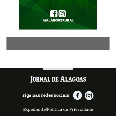
siga nas redes sociais
Expediente
|
Política de Privacidade