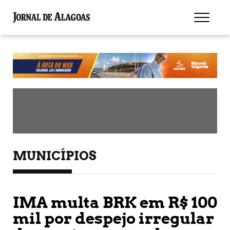
MUNICÍPIOS
IMA multa BRK em R$ 100
mil por despejo irregular