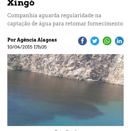
Xingó
Companhia aguarda regularidade na
captação de água para retomar fornecimento
Por Agência Alagoas
10/04/2015 17h05