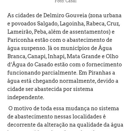
Foto: Casal
As cidades de Delmiro Gouveia (zona urbana
e povoados Salgado, Lagoinha, Rabeca, Cruz,
Lameirão, Peba, além de assentamentos) e
Pariconha estão com o abastecimento de
água suspenso. Já os municípios de Água
Branca, Canapi, Inhapi, Mata Grande e Olho
d’Água do Casado estão com o fornecimento
funcionando parcialmente. Em Piranhas a
água está chegando normalmente, devido a
cidade ser abastecida por sistema
independente.
O motivo de toda essa mudança no sistema
de abastecimento nessas localidades é
decorrente da alteração na qualidade da água