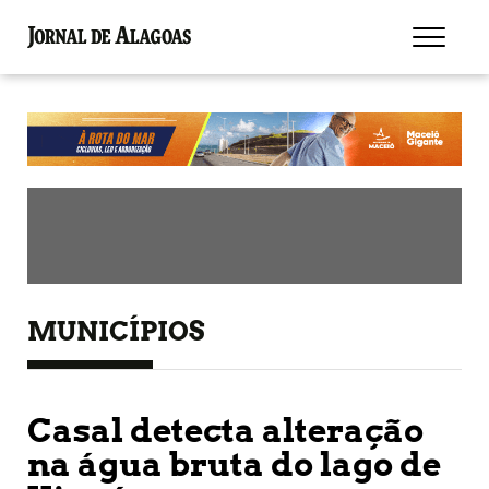
MUNICÍPIOS
Casal detecta alteração
na água bruta do lago de