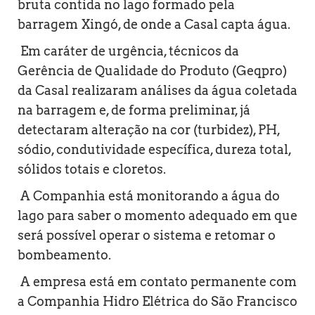
bruta contida no lago formado pela
barragem Xingó, de onde a Casal capta água.
Em caráter de urgência, técnicos da
Gerência de Qualidade do Produto (Geqpro)
da Casal realizaram análises da água coletada
na barragem e, de forma preliminar, já
detectaram alteração na cor (turbidez), PH,
sódio, condutividade específica, dureza total,
sólidos totais e cloretos.
A Companhia está monitorando a água do
lago para saber o momento adequado em que
será possível operar o sistema e retomar o
bombeamento.
A empresa está em contato permanente com
a Companhia Hidro Elétrica do São Francisco