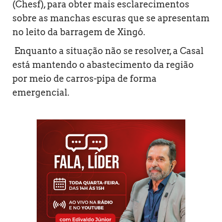
(Chesf), para obter mais esclarecimentos
sobre as manchas escuras que se apresentam
no leito da barragem de Xingó.
Enquanto a situação não se resolver, a Casal
está mantendo o abastecimento da região
por meio de carros-pipa de forma
emergencial.