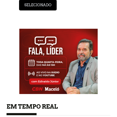
SELECIONADO
EM TEMPO REAL