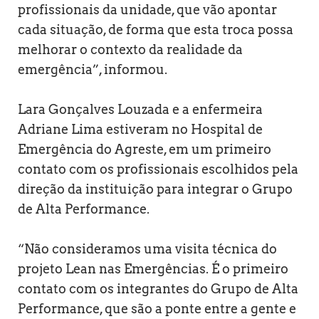
profissionais da unidade, que vão apontar
cada situação, de forma que esta troca possa
melhorar o contexto da realidade da
emergência”, informou.
Lara Gonçalves Louzada e a enfermeira
Adriane Lima estiveram no Hospital de
Emergência do Agreste, em um primeiro
contato com os profissionais escolhidos pela
direção da instituição para integrar o Grupo
de Alta Performance.
“Não consideramos uma visita técnica do
projeto Lean nas Emergências. É o primeiro
contato com os integrantes do Grupo de Alta
Performance, que são a ponte entre a gente e