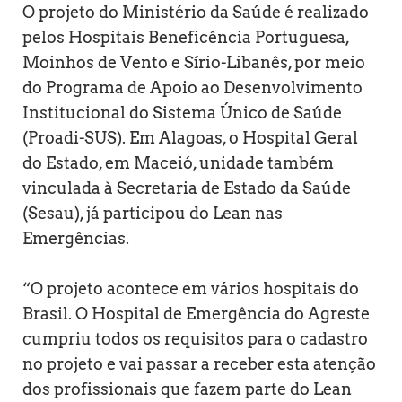
O projeto do Ministério da Saúde é realizado
pelos Hospitais Beneficência Portuguesa,
Moinhos de Vento e Sírio-Libanês, por meio
do Programa de Apoio ao Desenvolvimento
Institucional do Sistema Único de Saúde
(Proadi-SUS). Em Alagoas, o Hospital Geral
do Estado, em Maceió, unidade também
vinculada à Secretaria de Estado da Saúde
(Sesau), já participou do Lean nas
Emergências.
“O projeto acontece em vários hospitais do
Brasil. O Hospital de Emergência do Agreste
cumpriu todos os requisitos para o cadastro
no projeto e vai passar a receber esta atenção
dos profissionais que fazem parte do Lean