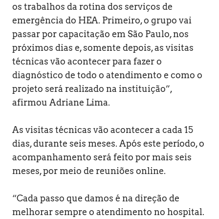
os trabalhos da rotina dos serviços de
emergência do HEA. Primeiro, o grupo vai
passar por capacitação em São Paulo, nos
próximos dias e, somente depois, as visitas
técnicas vão acontecer para fazer o
diagnóstico de todo o atendimento e como o
projeto será realizado na instituição”,
afirmou Adriane Lima.
As visitas técnicas vão acontecer a cada 15
dias, durante seis meses. Após este período, o
acompanhamento será feito por mais seis
meses, por meio de reuniões online.
“Cada passo que damos é na direção de
melhorar sempre o atendimento no hospital.