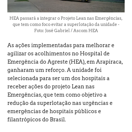
HEA passará a integrar o Projeto Lean nas Emergências,
que tem como foco evitar a superlotação da unidade -
Foto: José Gabriel / Ascom HEA
As ações implementadas para melhorar e
agilizar os acolhimentos no Hospital de
Emergência do Agreste (HEA), em Arapiraca,
ganharam um reforço. A unidade foi
selecionada para ser um dos hospitais a
receber ações do projeto Lean nas
Emergências, que tem como objetivo a
redução da superlotação nas urgências e
emergências de hospitais públicos e
filantrópicos do Brasil.