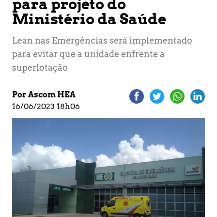
para projeto do
Ministério da Saúde
Lean nas Emergências será implementado
para evitar que a unidade enfrente a
superlotação
Por Ascom HEA
16/06/2023 18h06