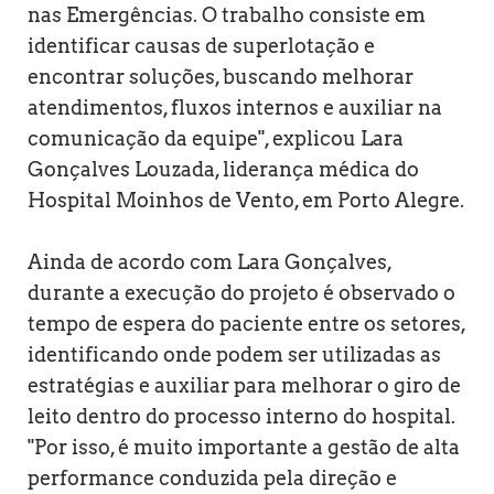
nas Emergências. O trabalho consiste em
identificar causas de superlotação e
encontrar soluções, buscando melhorar
atendimentos, fluxos internos e auxiliar na
comunicação da equipe", explicou Lara
Gonçalves Louzada, liderança médica do
Hospital Moinhos de Vento, em Porto Alegre.
Ainda de acordo com Lara Gonçalves,
durante a execução do projeto é observado o
tempo de espera do paciente entre os setores,
identificando onde podem ser utilizadas as
estratégias e auxiliar para melhorar o giro de
leito dentro do processo interno do hospital.
"Por isso, é muito importante a gestão de alta
performance conduzida pela direção e