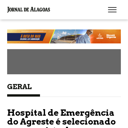
GERAL
Hospital de Emergência
do Agreste é selecionado