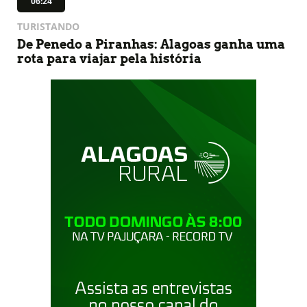
06:24
TURISTANDO
De Penedo a Piranhas: Alagoas ganha uma
rota para viajar pela história