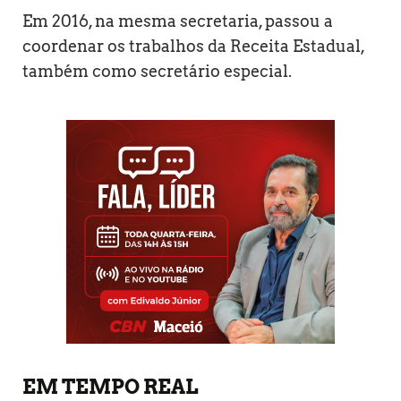
Em 2016, na mesma secretaria, passou a
coordenar os trabalhos da Receita Estadual,
também como secretário especial.
EM TEMPO REAL