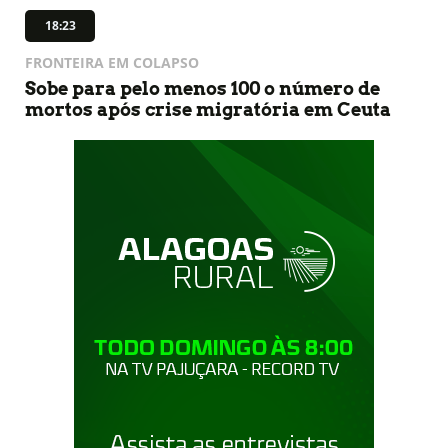
18:23
FRONTEIRA EM COLAPSO
Sobe para pelo menos 100 o número de
mortos após crise migratória em Ceuta