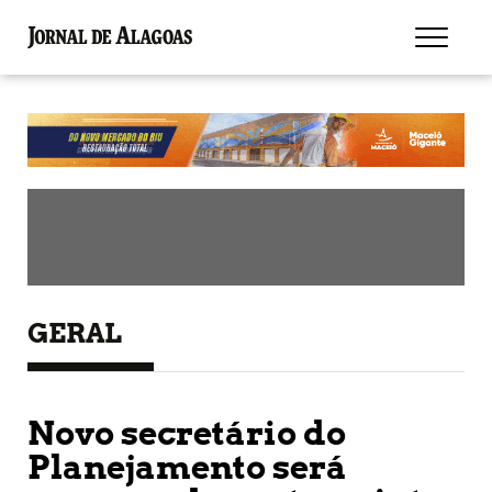
GERAL
Novo secretário do
Planejamento será