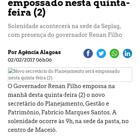
empossado nesta quinta-
feira (2)
Solenidade acontecerá na sede da Seplag,
com presença do governador Renan Filho
Por Agência Alagoas
02/02/2017 06h06
O Governador Renan Filho empossa na
manhã desta quinta-feira (2) o novo
secretário do Planejamento, Gestão e
Patrimônio, Fabrício Marques Santos. A
solenidade ocorre às 9h, na sede da pasta, no
centro de Maceió.