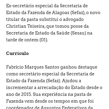
Ex-secretário especial da Secretaria de
Estado da Fazenda de Alagoas (Sefaz), o novo
titular da pasta substitui o advogado
Christian Teixeira, que tomou posse da
Secretaria de Estado da Saúde (Sesau) na
tarde de ontem (01).
Currículo
Fabrício Marques Santos ganhou destaque
como secretário especial da Secretaria de
Estado da Fazenda (Sefaz). Ajudou a
incrementar a arrecadação do Estado desde o
ano de 2015. Sua experiência na pasta de
Fazenda vem desde os tempos em que foi
coordenador de Assuntos Federativos da