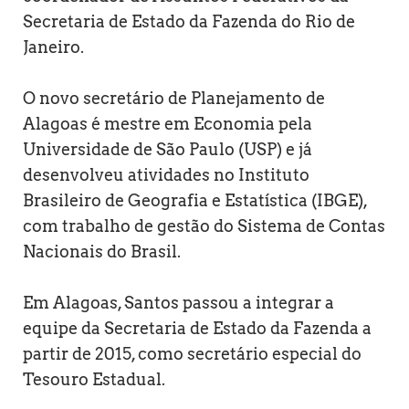
Secretaria de Estado da Fazenda do Rio de
Janeiro.
O novo secretário de Planejamento de
Alagoas é mestre em Economia pela
Universidade de São Paulo (USP) e já
desenvolveu atividades no Instituto
Brasileiro de Geografia e Estatística (IBGE),
com trabalho de gestão do Sistema de Contas
Nacionais do Brasil.
Em Alagoas, Santos passou a integrar a
equipe da Secretaria de Estado da Fazenda a
partir de 2015, como secretário especial do
Tesouro Estadual.