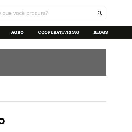
AGRO
COOPERATIVISMO
BLOGS
o