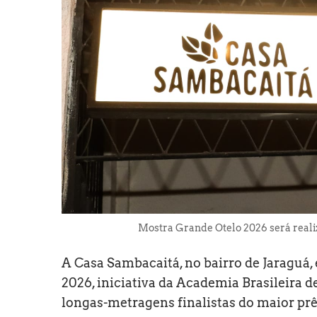
Mostra Grande Otelo 2026 será reali
A Casa Sambacaitá, no bairro de Jaraguá
2026, iniciativa da Academia Brasileira d
longas-metragens finalistas do maior prê