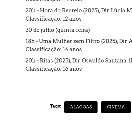
20h - Hora do Recreio (2025), Dir. Lúcia M
Classificação: 12 anos
30 de julho (quinta-feira)
18h - Uma Mulher sem Filtro (2025), Dir. 
Classificação: 14 anos
20h - Ritas (2025), Dir. Oswaldo Santana, 
Classificação: 16 anos
Tags:
ALAGOAS
CINEMA