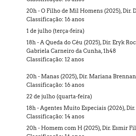
20h - O Filho de Mil Homens (2025), Dir. 
Classificação: 16 anos
1 de julho (terça-feira)
18h - A Queda do Céu (2025), Dir. Eryk Ro
Gabriela Carneiro da Cunha, 1h48
Classificação: 12 anos
20h - Manas (2025), Dir. Mariana Brennan
Classificação: 16 anos
22 de julho (quarta-feira)
18h - Agentes Muito Especiais (2026), Dir
Classificação: 14 anos
20h - Homem com H (2025), Dir. Esmir Fi