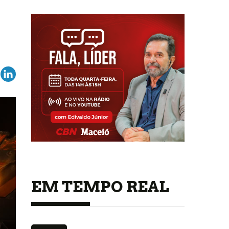
EM TEMPO REAL