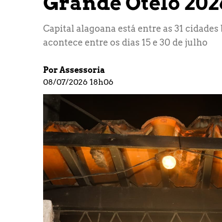
Grande Otelo 20
Capital alagoana está entre as 31 cidades
acontece entre os dias 15 e 30 de julho
Por Assessoria
08/07/2026 18h06