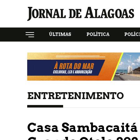
ÚLTIMAS
POLÍTICA
POLÍC
ENTRETENIMENTO
Casa Sambacaitá