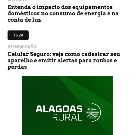
Entenda o impacto dos equipamentos
domésticos no consumo de energia e na
conta de luz
16:28
INFORMAÇÃO
Celular Seguro: veja como cadastrar seu
aparelho e emitir alertas para roubos e
perdas