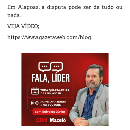
Em Alagoas, a disputa pode ser de tudo ou
nada.
VEJA VÍDEO;
https://www.gazetaweb.com/blog...