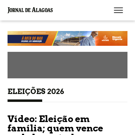
ELEIÇÕES 2026
Vídeo: Eleição em
família; quem vence