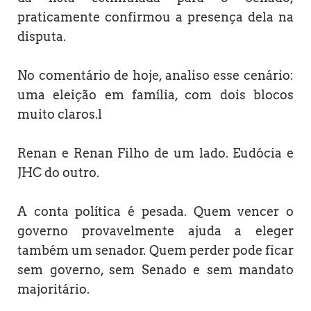
praticamente confirmou a presença dela na
disputa.
No comentário de hoje, analiso esse cenário:
uma eleição em família, com dois blocos
muito claros.l
Renan e Renan Filho de um lado. Eudócia e
JHC do outro.
A conta política é pesada. Quem vencer o
governo provavelmente ajuda a eleger
também um senador. Quem perder pode ficar
sem governo, sem Senado e sem mandato
majoritário.