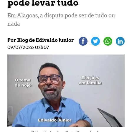
pode levar tudo
Em Alagoas, a disputa pode ser de tudo ou
nada
Por Blog de Edivaldo Junior
09/07/2026 07h07