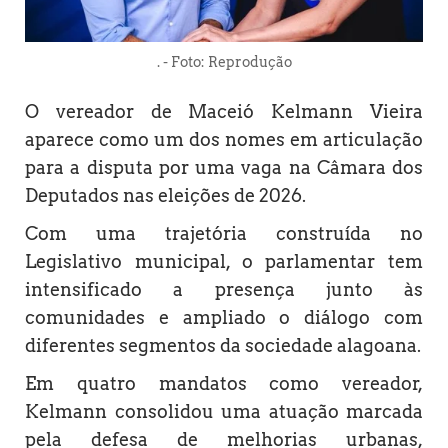
. - Foto: Reprodução
O vereador de Maceió Kelmann Vieira
aparece como um dos nomes em articulação
para a disputa por uma vaga na Câmara dos
Deputados nas eleições de 2026.
Com uma trajetória construída no
Legislativo municipal, o parlamentar tem
intensificado a presença junto às
comunidades e ampliado o diálogo com
diferentes segmentos da sociedade alagoana.
Em quatro mandatos como vereador,
Kelmann consolidou uma atuação marcada
pela defesa de melhorias urbanas,