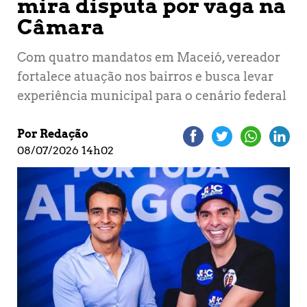
mira disputa por vaga na
Câmara
Com quatro mandatos em Maceió, vereador
fortalece atuação nos bairros e busca levar
experiência municipal para o cenário federal
Por Redação
08/07/2026 14h02