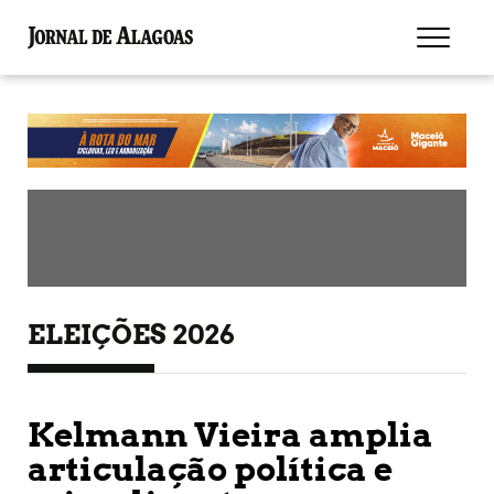
ELEIÇÕES 2026
Kelmann Vieira amplia
articulação política e