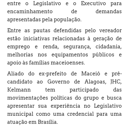
entre o Legislativo e o Executivo para
encaminhamento de demandas
apresentadas pela população.
Entre as pautas defendidas pelo vereador
estão iniciativas relacionadas à geração de
emprego e renda, segurança, cidadania,
melhorias nos equipamentos públicos e
apoio às famílias maceioenses.
Aliado do ex-prefeito de Maceió e pré-
candidato ao Governo de Alagoas, JHC,
Kelmann tem participado das
movimentações políticas do grupo e busca
apresentar sua experiência no Legislativo
municipal como uma credencial para uma
atuação em Brasília.