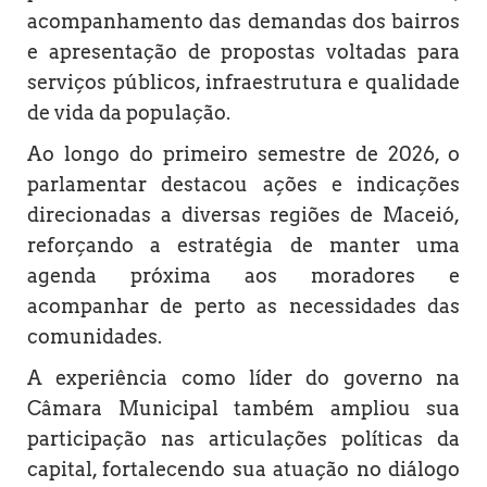
acompanhamento das demandas dos bairros
e apresentação de propostas voltadas para
serviços públicos, infraestrutura e qualidade
de vida da população.
Ao longo do primeiro semestre de 2026, o
parlamentar destacou ações e indicações
direcionadas a diversas regiões de Maceió,
reforçando a estratégia de manter uma
agenda próxima aos moradores e
acompanhar de perto as necessidades das
comunidades.
A experiência como líder do governo na
Câmara Municipal também ampliou sua
participação nas articulações políticas da
capital, fortalecendo sua atuação no diálogo