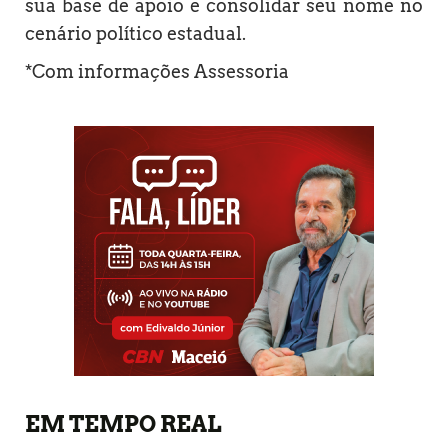
sua base de apoio e consolidar seu nome no
cenário político estadual.
*Com informações Assessoria
EM TEMPO REAL