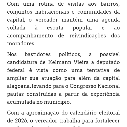
Com uma rotina de visitas aos bairros,
conjuntos habitacionais e comunidades da
capital, o vereador mantém uma agenda
voltada à escuta popular e ao
acompanhamento de reivindicações dos
moradores.
Nos bastidores políticos, a possível
candidatura de Kelmann Vieira a deputado
federal é vista como uma tentativa de
ampliar sua atuação para além da capital
alagoana, levando para o Congresso Nacional
pautas construídas a partir da experiência
acumulada no município.
Com a aproximação do calendário eleitoral
de 2026, o vereador trabalha para fortalecer