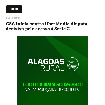
08:00
FUTEBOL
CSA inicia contra Uberlândia disputa
decisiva pelo acesso à Série C