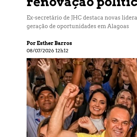
renovação políti
Ex-secretário de JHC destaca novas lide
geração de oportunidades em Alagoas
Por Esther Barros
08/07/2026 12h12