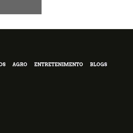
OS
AGRO
ENTRETENIMENTO
BLOGS