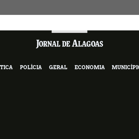
TICA
POLÍCIA
GERAL
ECONOMIA
MUNICÍPI