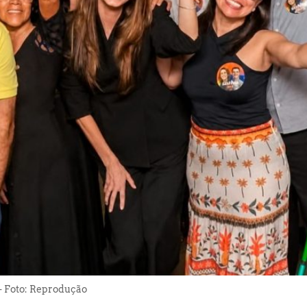
 - Foto: Reprodução