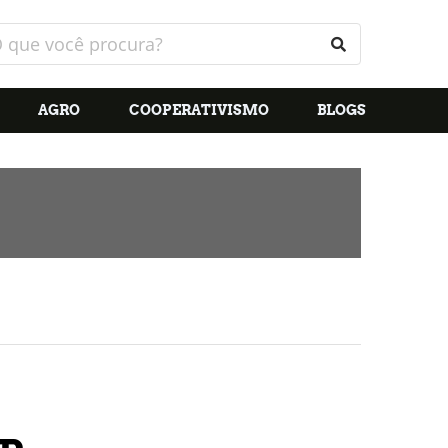
AGRO
COOPERATIVISMO
BLOGS