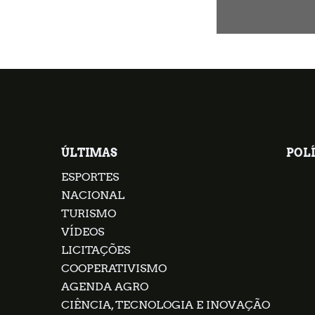
ÚLTIMAS
POLÍ
ESPORTES
NACIONAL
TURISMO
VÍDEOS
LICITAÇÕES
COOPERATIVISMO
AGENDA AGRO
CIÊNCIA, TECNOLOGIA E INOVAÇÃO