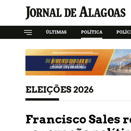
ÚLTIMAS
POLÍTICA
POLÍC
ELEIÇÕES 2026
Francisco Sales r