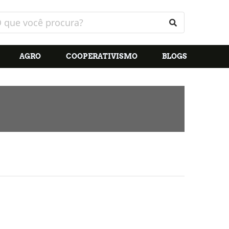
AGRO
COOPERATIVISMO
BLOGS