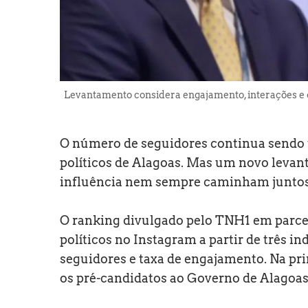
Levantamento considera engajamento, interações e c
O número de seguidores continua sendo u
políticos de Alagoas. Mas um novo levant
influência nem sempre caminham juntos
O ranking divulgado pelo TNH1 em parce
políticos no Instagram a partir de três i
seguidores e taxa de engajamento. Na pri
os pré-candidatos ao Governo de Alagoas,