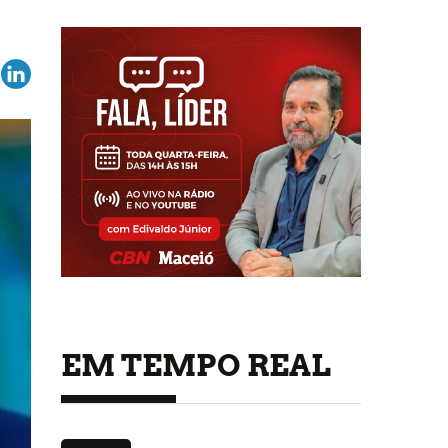
EM TEMPO REAL