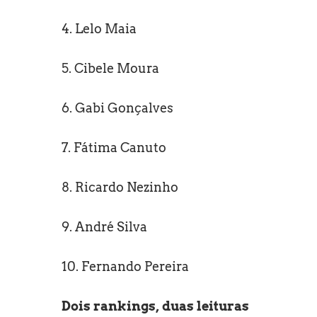
4. Lelo Maia
5. Cibele Moura
6. Gabi Gonçalves
7. Fátima Canuto
8. Ricardo Nezinho
9. André Silva
10. Fernando Pereira
Dois rankings, duas leituras