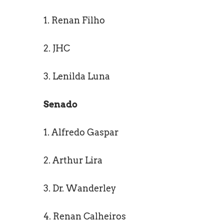
1. Renan Filho
2. JHC
3. Lenilda Luna
Senado
1. Alfredo Gaspar
2. Arthur Lira
3. Dr. Wanderley
4. Renan Calheiros