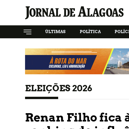
ÚLTIMAS
POLÍTICA
POLÍC
ELEIÇÕES 2026
Renan Filho fica 