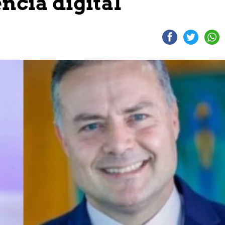
ncia digital