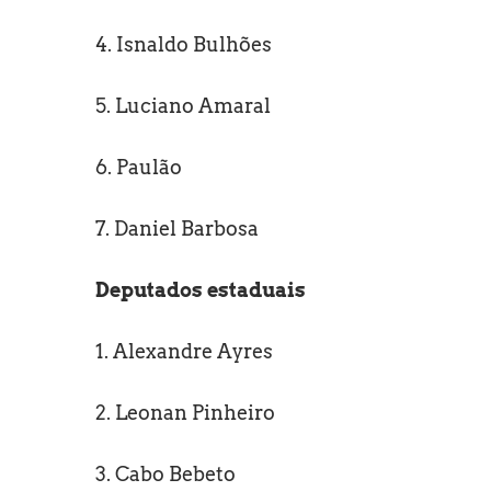
4. Isnaldo Bulhões
5. Luciano Amaral
6. Paulão
7. Daniel Barbosa
Deputados estaduais
1. Alexandre Ayres
2. Leonan Pinheiro
3. Cabo Bebeto