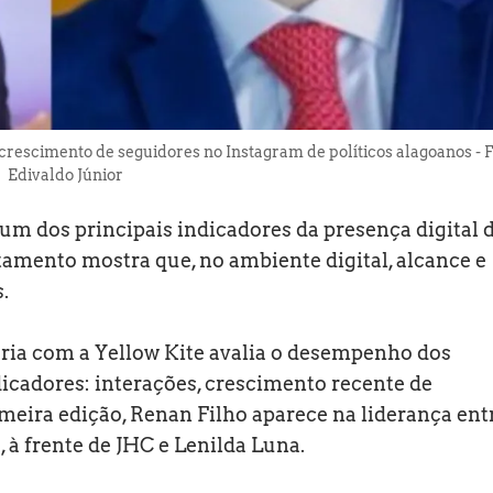
rescimento de seguidores no Instagram de políticos alagoanos - F
Edivaldo Júnior
m dos principais indicadores da presença digital 
amento mostra que, no ambiente digital, alcance e
.
ria com a Yellow Kite avalia o desempenho dos
ndicadores: interações, crescimento recente de
meira edição, Renan Filho aparece na liderança ent
 à frente de JHC e Lenilda Luna.