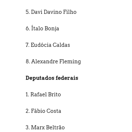
5. Davi Davino Filho
6. Ítalo Bonja
7. Eudócia Caldas
8. Alexandre Fleming
Deputados federais
1. Rafael Brito
2. Fábio Costa
3. Marx Beltrão