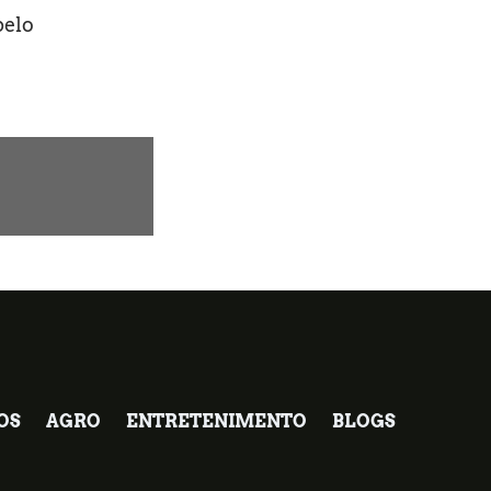
pelo
OS
AGRO
ENTRETENIMENTO
BLOGS