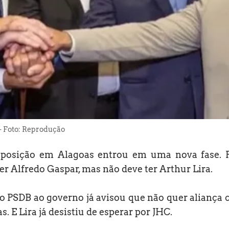
 - Foto: Reprodução
posição em Alagoas entrou em uma nova fase. 
er Alfredo Gaspar, mas não deve ter Arthur Lira.
do PSDB ao governo já avisou que não quer aliança
. E Lira já desistiu de esperar por JHC.