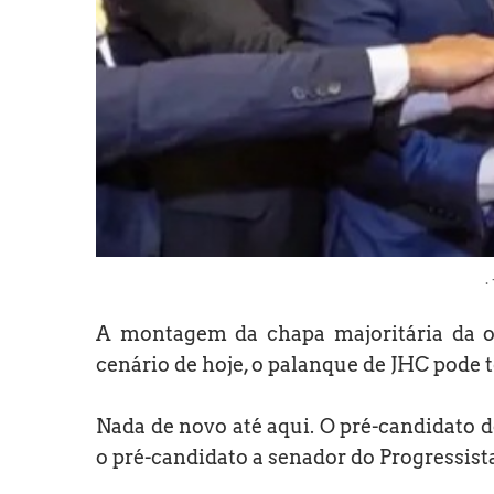
.
A montagem da chapa majoritária da o
cenário de hoje, o palanque de JHC pode t
Nada de novo até aqui. O pré-candidato 
o pré-candidato a senador do Progressistas