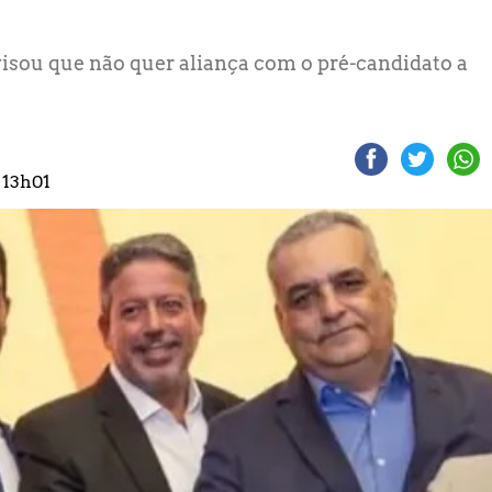
visou que não quer aliança com o pré-candidato a
 13h01