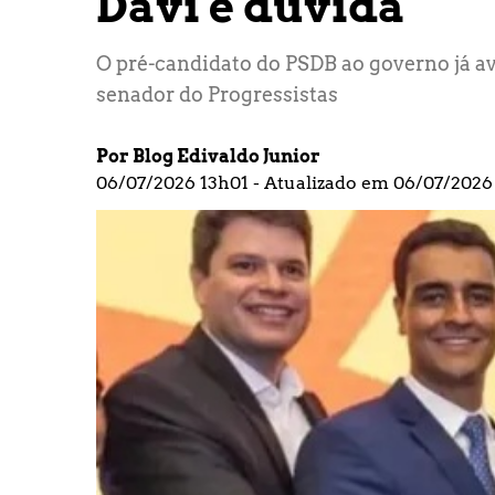
Davi é dúvida
O pré-candidato do PSDB ao governo já a
senador do Progressistas
Por Blog Edivaldo Junior
06/07/2026 13h01 - Atualizado em 06/07/2026