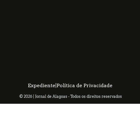
Expediente
|
Política de Privacidade
© 2026 | Jornal de Alagoas - Todos os direitos reservados