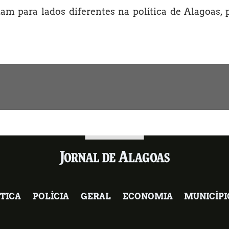
am para lados diferentes na política de Alagoas, 
TICA
POLÍCIA
GERAL
ECONOMIA
MUNICÍPI