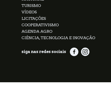
TURISMO
VÍDEOS
LICITAÇÕES
COOPERATIVISMO
AGENDA AGRO
CIÊNCIA, TECNOLOGIA E INOVAÇÃO
siga nas redes sociais