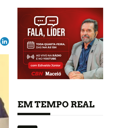
EM TEMPO REAL