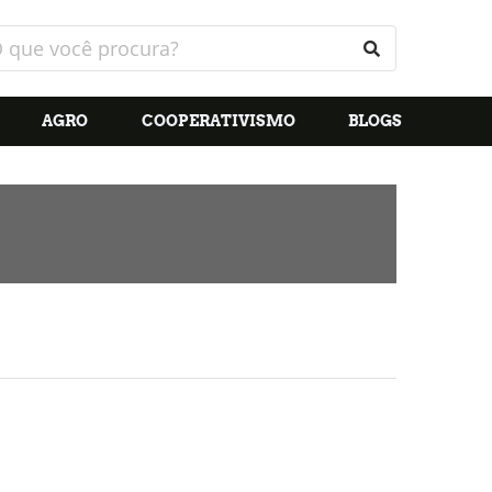
AGRO
COOPERATIVISMO
BLOGS
;