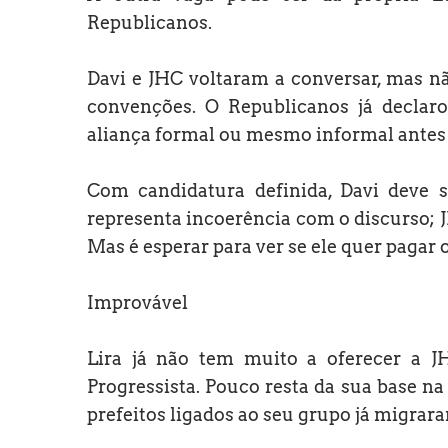
Republicanos.
Davi e JHC voltaram a conversar, mas nã
convenções. O Republicanos já declar
aliança formal ou mesmo informal antes
Com candidatura definida, Davi deve 
representa incoerência com o discurso; J
Mas é esperar para ver se ele quer pagar 
Improvável
Lira já não tem muito a oferecer a J
Progressista. Pouco resta da sua base na
prefeitos ligados ao seu grupo já migra