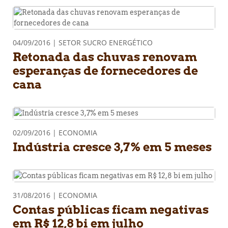
04/09/2016 | SETOR SUCRO ENERGÉTICO
Retonada das chuvas renovam
esperanças de fornecedores de
cana
02/09/2016 | ECONOMIA
Indústria cresce 3,7% em 5 meses
31/08/2016 | ECONOMIA
Contas públicas ficam negativas
em R$ 12,8 bi em julho