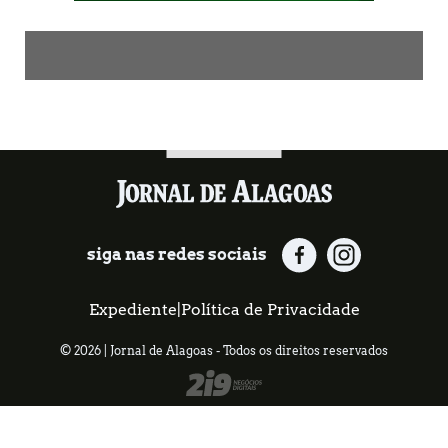
siga nas redes sociais
Expediente
|
Política de Privacidade
© 2026 | Jornal de Alagoas - Todos os direitos reservados