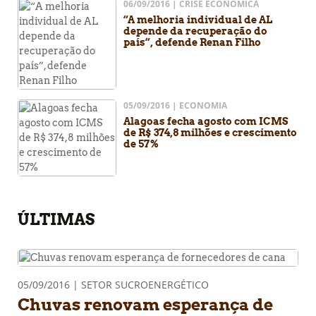
06/09/2016 | CRISE ECONÔMICA
“A melhoria individual de AL
depende da recuperação do
país”, defende Renan Filho
05/09/2016 | ECONOMIA
Alagoas fecha agosto com ICMS
de R$ 374,8 milhões e crescimento
de 57%
ÚLTIMAS
05/09/2016 | SETOR SUCROENERGÉTICO
Chuvas renovam esperança de