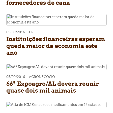
fornecedores de cana
05/09/2016 | CRISE
Instituições financeiras esperam
queda maior da economia este
ano
05/09/2016 | AGRONEGÓCIO
66ª Expoagro/AL deverá reunir
quase dois mil animais