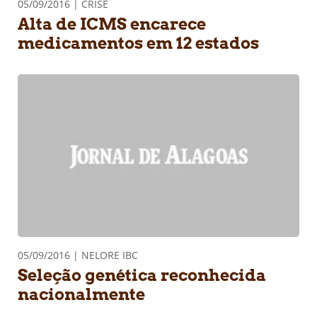
05/09/2016 | CRISE
Alta de ICMS encarece
medicamentos em 12 estados
05/09/2016 | NELORE IBC
Seleção genética reconhecida
nacionalmente