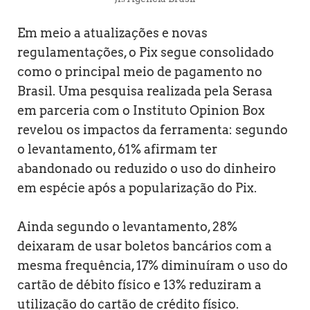
Em meio a atualizações e novas
regulamentações, o Pix segue consolidado
como o principal meio de pagamento no
Brasil. Uma pesquisa realizada pela Serasa
em parceria com o Instituto Opinion Box
revelou os impactos da ferramenta: segundo
o levantamento, 61% afirmam ter
abandonado ou reduzido o uso do dinheiro
em espécie após a popularização do Pix.
Ainda segundo o levantamento, 28%
deixaram de usar boletos bancários com a
mesma frequência, 17% diminuíram o uso do
cartão de débito físico e 13% reduziram a
utilização do cartão de crédito físico.