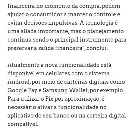
financeira no momento da compra, podem
ajudar o consumidor a manter o controle e
evitar decisões impulsivas. A tecnologia é
uma aliada importante, mas o planejamento
continua sendo o principal instrumento para
preservar a saúde financeira", conclui.
Atualmente a nova funcionalidade está
disponível em celulares com o sistema
Android, por meio de carteiras digitais como
Google Pay e Samsung Wallet, por exemplo.
Para utilizar o Pix por aproximação, é
necessário ativar a funcionalidade no
aplicativo do seu banco ou na carteira digital
compatível.