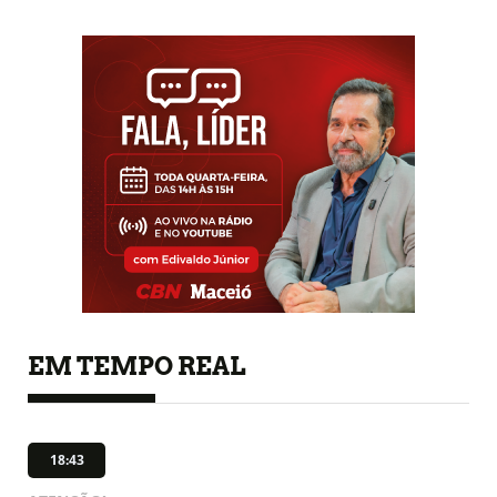
EM TEMPO REAL
18:43