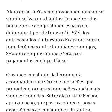
Além disso, o Pix vem provocando mudanças
significativas nos hábitos financeiros dos
brasileiros e conquistando espaço em
diferentes tipos de transação: 57% dos
entrevistados já utilizam o Pix para realizar
transferências entre familiares e amigos,
36% em compras online e 24% para
pagamentos em lojas físicas.
O avanço constante da ferramenta
acompanha uma série de inovações que
prometem tornar as transações ainda mais
simples e rápidas. Entre elas está o Pix por
aproximação, que passa a oferecer novas
experiências ao consumidor durante a