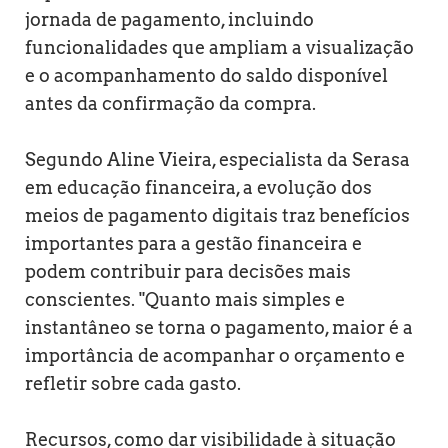
jornada de pagamento, incluindo
funcionalidades que ampliam a visualização
e o acompanhamento do saldo disponível
antes da confirmação da compra.
Segundo Aline Vieira, especialista da Serasa
em educação financeira, a evolução dos
meios de pagamento digitais traz benefícios
importantes para a gestão financeira e
podem contribuir para decisões mais
conscientes. "Quanto mais simples e
instantâneo se torna o pagamento, maior é a
importância de acompanhar o orçamento e
refletir sobre cada gasto.
Recursos, como dar visibilidade à situação