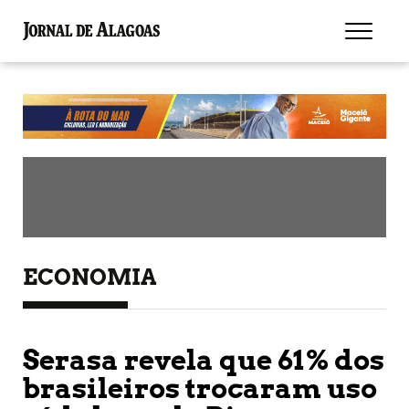
ECONOMIA
Serasa revela que 61% dos
brasileiros trocaram uso