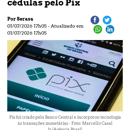
cédulas pelo Pix
Por Serasa
01/07/2026 17h05 - Atualizado em
01/07/2026 17h05
Pix foi criado pelo Banco Central e incorporou tecnologia
às transações monetárias - Foto: Marcello Casal
Jr./Agência Brasil