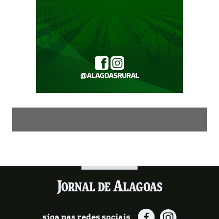
siga nas redes sociais