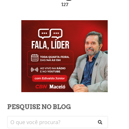
127
PESQUISE NO BLOG