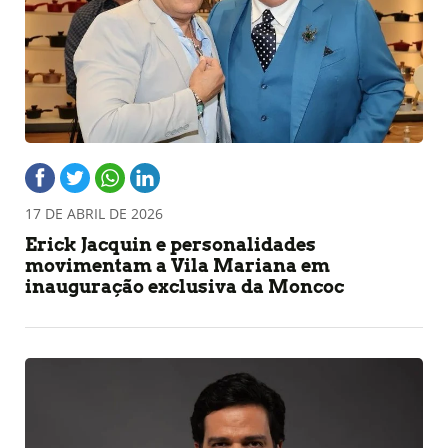
17 DE ABRIL DE 2026
Erick Jacquin e personalidades
movimentam a Vila Mariana em
inauguração exclusiva da Moncoc