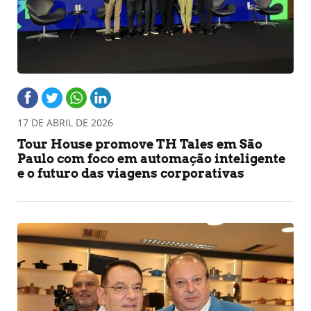
17 DE ABRIL DE 2026
Tour House promove TH Tales em São
Paulo com foco em automação inteligente
e o futuro das viagens corporativas