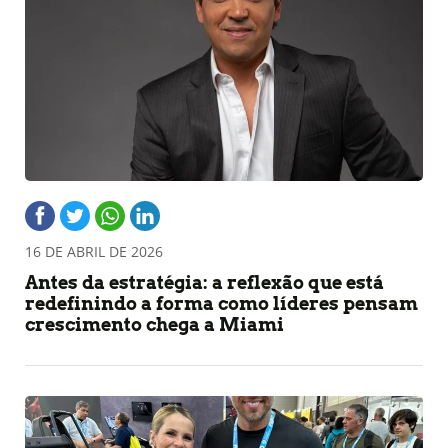
16 DE ABRIL DE 2026
Antes da estratégia: a reflexão que está
redefinindo a forma como líderes pensam
crescimento chega a Miami