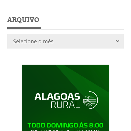
ARQUIVO