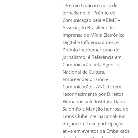
"Prêmio Odarcio Ducci de
Jornalismo, é "Prêmio de
Comunicação pela ABIME –
Associação Brasileira de
Imprensa de Mídia Eletrônica,
Digital e Influenciadores, é
Prêmio Iberoamericano de
Jornalismo, é Referência em
Comunicação pela Agência
Nacional de Cultura,
Empreendedorismo e
Comunicação – ANCEC, tem
reconhecimento por Direitos
Humanos pelo Instituto Dana
Salomão e Menção honrosa do
Lions Clube Internacional- Rio
do janeiro. Teve participação
ativa em eventos da Embaixada