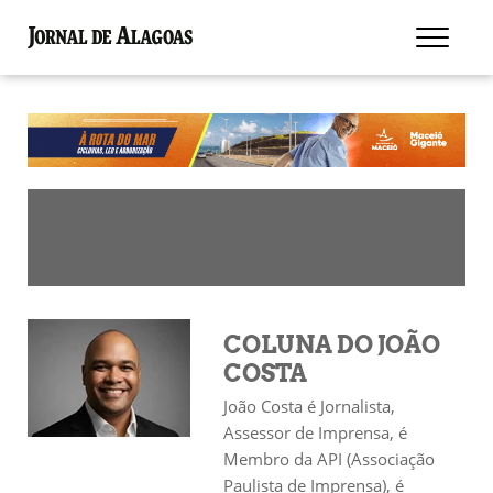
COLUNA DO JOÃO
COSTA
João Costa é Jornalista,
Assessor de Imprensa, é
Membro da API (Associação
Paulista de Imprensa), é