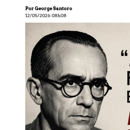
Por George Santoro
12/05/2026 08h08