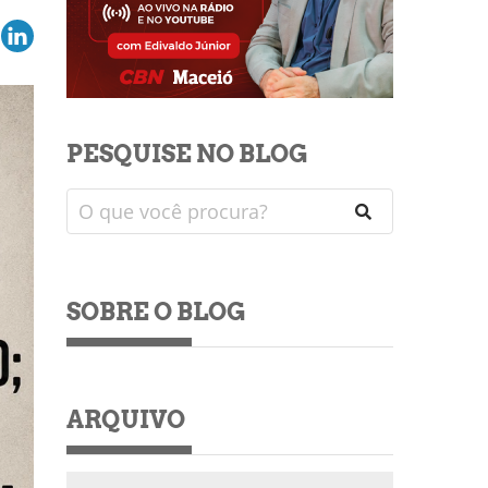
PESQUISE NO BLOG
SOBRE O BLOG
ARQUIVO