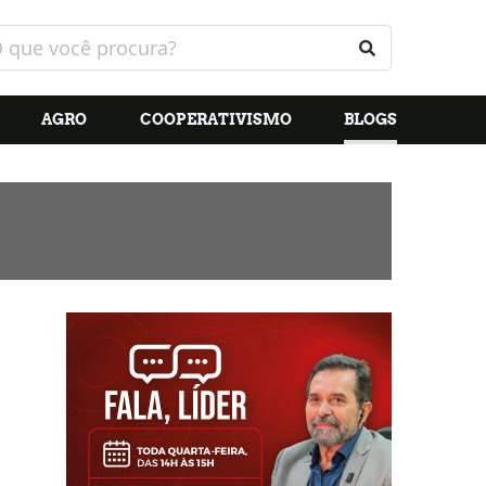
AGRO
COOPERATIVISMO
BLOGS