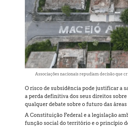
Associações nacionais repudiam decisão que cr
O risco de subsidência pode justificar a s
a perda definitiva dos seus direitos sobre 
qualquer debate sobre o futuro das área
A Constituição Federal e a legislação amb
função social do território e o princípio 