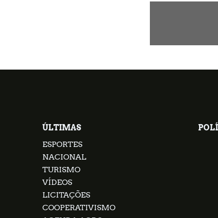
ÚLTIMAS
POLÍ
ESPORTES
NACIONAL
TURISMO
VÍDEOS
LICITAÇÕES
COOPERATIVISMO