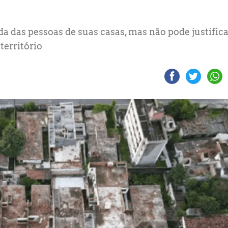
da das pessoas de suas casas, mas não pode justifica
território