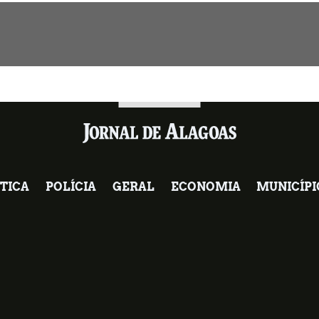
TICA
POLÍCIA
GERAL
ECONOMIA
MUNICÍPI