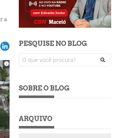
r a
PESQUISE NO BLOG
SOBRE O BLOG
ARQUIVO