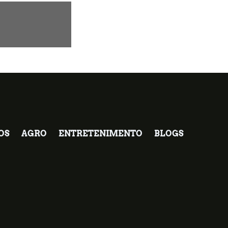
OS
AGRO
ENTRETENIMENTO
BLOGS