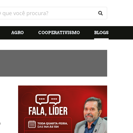
AGRO
COOPERATIVISMO
BLOGS
o