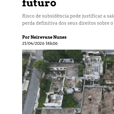
futuro
Risco de subsidência pode justificar a saí
perda definitiva dos seus direitos sobre o 
Por Neirevane Nunes
21/04/2026 18h06